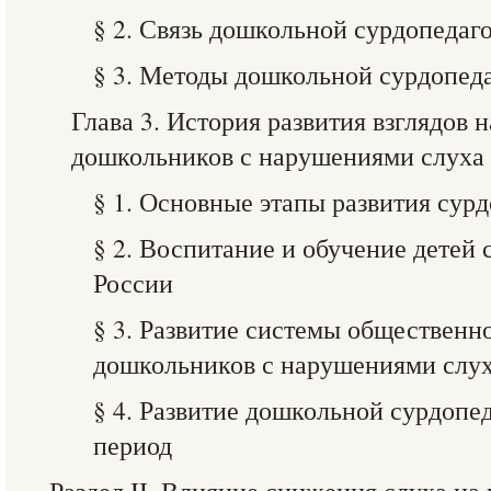
§ 2. Связь дошкольной сурдопедаг
§ 3. Методы дошкольной сурдопед
Глава 3. История развития взглядов 
дошкольников с нарушениями слуха
§ 1. Основные этапы развития сур
§ 2. Воспитание и обучение детей
России
§ 3. Развитие системы общественн
дошкольников с нарушениями слу
§ 4. Развитие дошкольной сурдопе
период