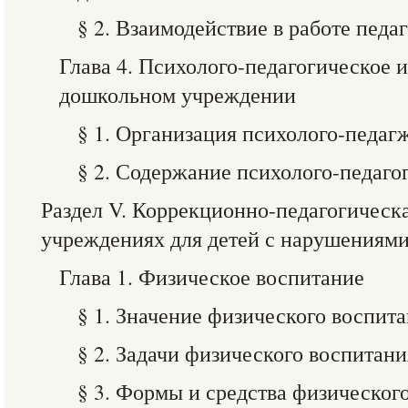
§ 2. Взаимодействие в работе педа
Глава 4. Психолого-педагогическое и
дошкольном учреждении
§ 1. Организация психолого-педаг
§ 2. Содержание психолого-педаго
Раздел V. Коррекционно-педагогическ
учреждениях для детей с нарушениями
Глава 1. Физическое воспитание
§ 1. Значение физического воспит
§ 2. Задачи физического воспитани
§ 3. Формы и средства физическог