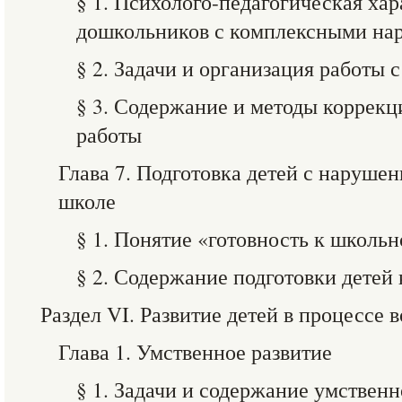
§ 1. Психолого-педагогическая ха
дошкольников с комплексными н
§ 2. Задачи и организация работы 
§ 3. Содержание и методы коррек
работы
Глава 7. Подготовка детей с наруше
школе
§ 1. Понятие «готовность к школь
§ 2. Содержание подготовки детей
Раздел VI. Развитие детей в процессе 
Глава 1. Умственное развитие
§ 1. Задачи и содержание умственн