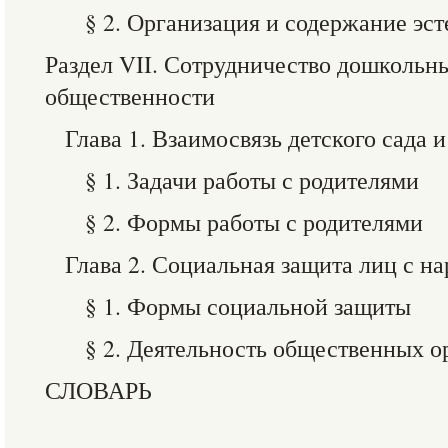
§ 2. Организация и содержание эст
Раздел VII. Сотрудничество дошкольн
общественности
Глава 1. Взаимосвязь детского сада 
§ 1. Задачи работы с родителями
§ 2. Формы работы с родителями
Глава 2. Социальная защита лиц с н
§ 1. Формы социальной защиты
§ 2. Деятельность общественных о
СЛОВАРЬ