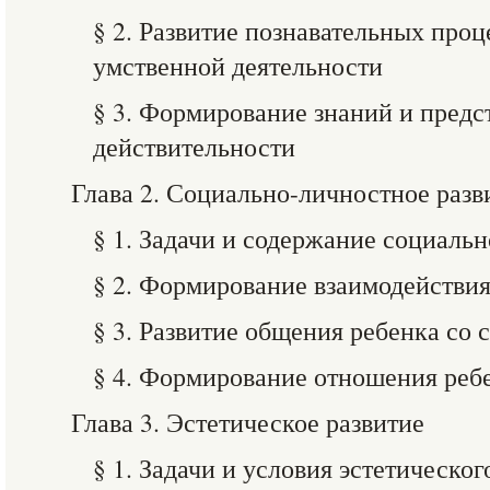
§ 2. Развитие познавательных проц
умственной деятельности
§ 3. Формирование знаний и пред
действительности
Глава 2. Социально-личностное разв
§ 1. Задачи и содержание социаль
§ 2. Формирование взаимодействия
§ 3. Развитие общения ребенка со 
§ 4. Формирование отношения ребе
Глава 3. Эстетическое развитие
§ 1. Задачи и условия эстетическог