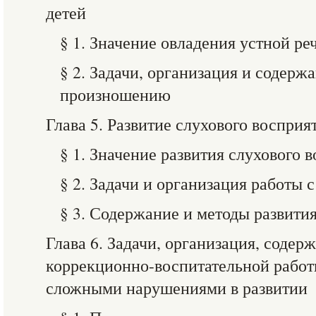
детей
§ 1. Значение овладения устной ре
§ 2. Задачи, организация и содер
произношению
Глава 5. Развитие слухового восприя
§ 1. Значение развития слухового 
§ 2. Задачи и организация работы 
§ 3. Содержание и методы развити
Глава 6. Задачи, организация, содер
коррекционно-воспитательной работы
сложными нарушениями в развитии