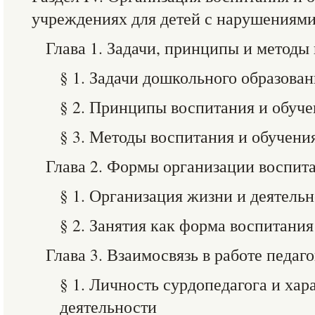
учреждениях для детей с нарушениями
Глава 1. Задачи, принципы и методы
§ 1. Задачи дошкольного образован
§ 2. Принципы воспитания и обуче
§ 3. Методы воспитания и обучени
Глава 2. Формы организации воспит
§ 1. Организация жизни и деятельн
§ 2. Занятия как форма воспитания
Глава 3. Взаимосвязь в работе педаг
§ 1. Личность сурдопедагога и хар
деятельности