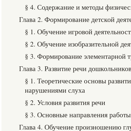
§ 4. Содержание и методы физичес
Глава 2. Формирование детской деят
§ 1. Обучение игровой деятельнос
§ 2. Обучение изобразительной де
§ 3. Формирование элементарной т
Глава 3. Развитие речи дошкольнико
§ 1. Теоретические основы развити
нарушениями слуха
§ 2. Условия развития речи
§ 3. Основные направления работы
Глава 4. Обучение произношению г