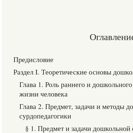
Оглавлени
Предисловие
Раздел I. Теоретические основы дошк
Глава 1. Роль раннего и дошкольного
жизни человека
Глава 2. Предмет, задачи и методы 
сурдопедагогики
§ 1. Предмет и задачи дошкольной