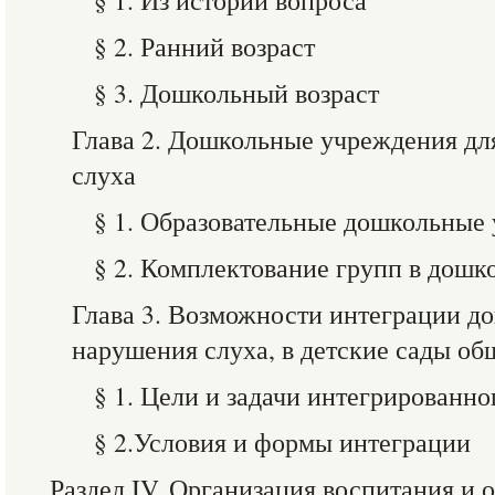
§ 1. Из истории вопроса
§ 2. Ранний возраст
§ 3. Дошкольный возраст
Глава 2. Дошкольные учреждения дл
слуха
§ 1. Образовательные дошкольные
§ 2. Комплектование групп в дош
Глава 3. Возможности интеграции 
нарушения слуха, в детские сады о
§ 1. Цели и задачи интегрированно
§ 2.Условия и формы интеграции
Раздел IV. Организация воспитания и 