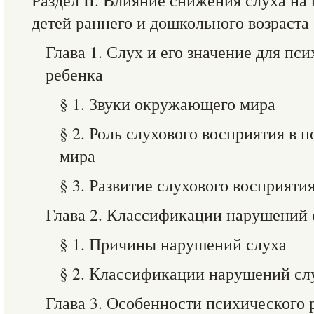
Раздел II. Влияние снижения слуха на
детей раннего и дошкольного возраста
Глава 1. Слух и его значение для пс
ребенка
§ 1. Звуки окружающего мира
§ 2. Роль слухового восприятия в
мира
§ 3. Развитие слухового восприятия
Глава 2. Классификации нарушений 
§ 1. Причины нарушений слуха
§ 2. Классификации нарушений сл
Глава 3. Особенности психического 