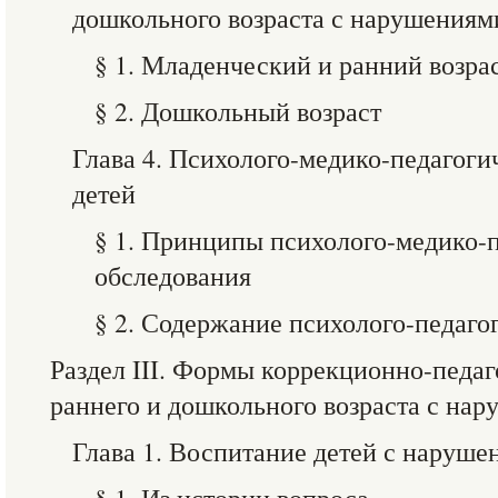
дошкольного возраста с нарушениям
§ 1. Младенческий и ранний возра
§ 2. Дошкольный возраст
Глава 4. Психолого-медико-педагоги
детей
§ 1. Принципы психолого-медико-
обследования
§ 2. Содержание психолого-педаго
Раздел III. Формы коррекционно-педа
раннего и дошкольного возраста с на
Глава 1. Воспитание детей с наруше