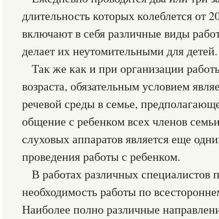
длительность которых колеблется от 20
включают в себя различные виды рабо
делает их неутомительными для детей.
Так же как и при организации работ
возраста, обязательным условием являе
речевой среды в семье, предполагающ
общение с ребенком всех членов семь
слуховых аппаратов является еще одн
проведения работы с ребенком.
В работах различных специалистов 
необходимость работы по всесторонне
Наиболее полно различные направлени