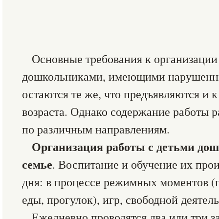
Основные требования к организации
дошкольниками, имеющими нарушенны
остаются те же, что предъявляются и к
возраста. Однако содержание работы р
по различным направлениям.
Организация работы с детьми дош
семье
. Воспитание и обучение их прои
дня: в процессе режимных моментов (
еды, прогулок), игр, свободной деятел
Ежедневно проводятся два или три за