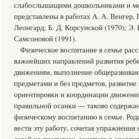
слабослышащими дошкольниками и ме
представлены в работах А. А. Венгер, Г
Леонгард; Б. Д. Корсунской (1970); Э. 
Самсоновой (1991).
Физическое воспитание в семье расс
важнейших направлений развития реб
движениям, выполнение общеразвива
предметами и без предметов, развитие
ориентировки и координации движени
правильной осанки — таково содержан
физическому воспитанию в семье. Род
вести эту работу, сочетая упражнения