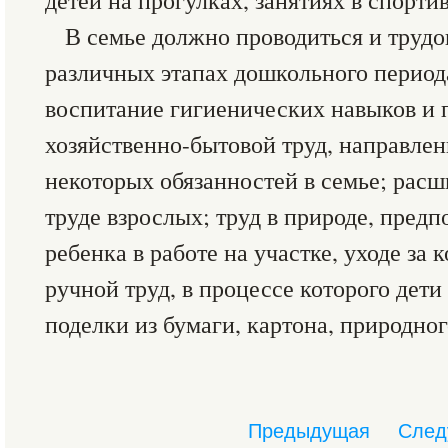
детей на прогулках, занятиях в спорти
В семье должно проводиться и трудо
различных этапах дошкольного периода
воспитание гигиенических навыков и 
хозяйственно-бытовой труд, направле
некоторых обязанностей в семье; рас
труде взрослых; труд в природе, пред
ребенка в работе на участке, уходе за
ручной труд, в процессе которого дети
поделки из бумаги, картона, природног
Предыдущая
След