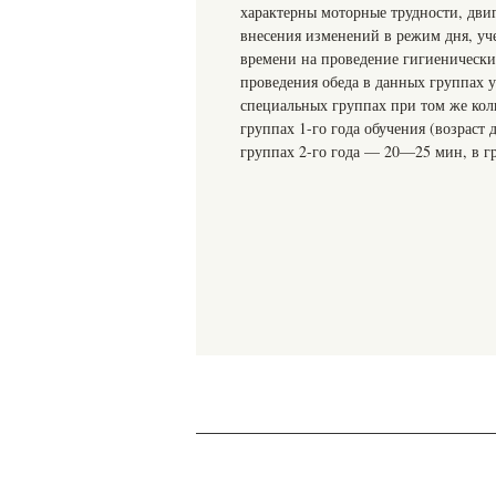
характерны моторные трудности, двиг
внесения изменений в режим дня, уч
времени на проведение гигиенически
проведения обеда в данных группах 
специальных группах при том же кол
группах 1-го года обучения (возраст
группах 2-го года — 20—25 мин, в гр