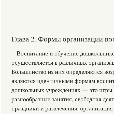
Глава 2. Формы организации во
Воспитание и обучение дошкольник
осуществляется в различных организ
Большинство из них определяются воз
являются идентичными формам воспит
дошкольных учреждениях — это игры, 
разнообразные занятия, свободная деят
праздники и развлечения, организаци