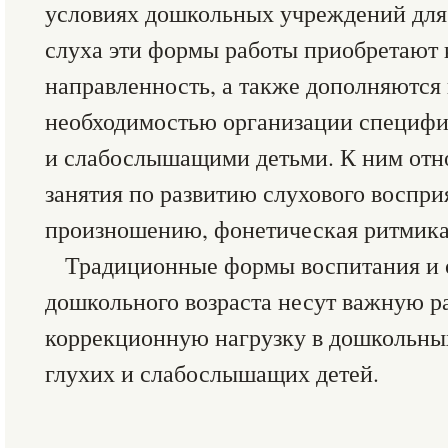
условиях дошкольных учреждений для
слуха эти формы работы приобретают
направленность, а также дополняются
необходимостью организации специфи
и слабослышащими детьми. К ним отн
занятия по развитию слухового воспр
произношению, фонетическая ритмика,
Традиционные формы воспитания и о
дошкольного возраста несут важную 
коррекционную нагрузку в дошкольны
глухих и слабослышащих детей.