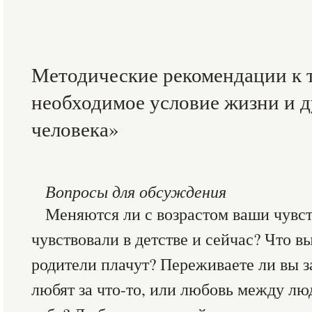
Методические рекомендации к 
необходимое условие жизни и 
человека»
Вопросы для обсуждения
Меняются ли с возрастом ваши чувст
чувствовали в детстве и сейчас? Что в
родители плачут? Переживаете ли вы з
любят за что-то, или любовь между лю