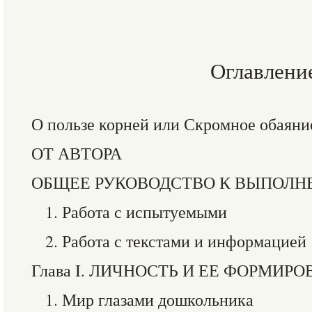
Оглавлени
О пользе корней или Скромное обаяни
ОТ АВТОРА
ОБЩЕЕ РУКОВОДСТВО К ВЫПОЛН
1. Работа с испытуемыми
2. Работа с текстами и информацией
Глава I. ЛИЧНОСТЬ И ЕЕ ФОРМИР
1. Мир глазами дошкольника