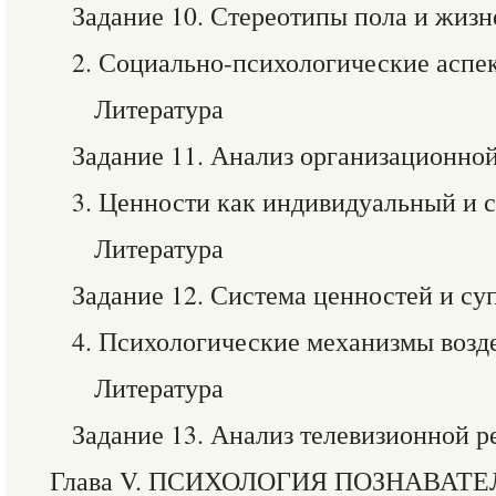
Задание 10. Стереотипы пола и жиз
2. Социально-психологические аспе
Литература
Задание 11. Анализ организационно
3. Ценности как индивидуальный и
Литература
Задание 12. Система ценностей и с
4. Психологические механизмы возд
Литература
Задание 13. Анализ телевизионной 
Глава V. ПСИХОЛОГИЯ ПОЗНАВАТ