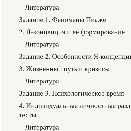
Литература
Задание 1. Феномены Пиаже
2. Я-концепция и ее формирование
Литература
Задание 2. Особенности Я-концепци
3. Жизненный путь и кризисы
Литература
Задание 3. Психологическое время
4. Индивидуальные личностные разл
тесты
Литература