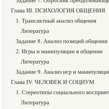
Задание 7. Опросник преодолевающе
Глава III. ПСИХОЛОГИЯ ОБЩЕНИЯ
1. Трансактный анализ общения
Литература
Задание 8. Анализ позиций общения 
2. Игры и манипуляции в общении
Литература
Задание 9. Анализ игр и манипуляци
Глава IV. ЧЕЛОВЕК И СОЦИУМ
1. Стереотипы социального восприя
Литература