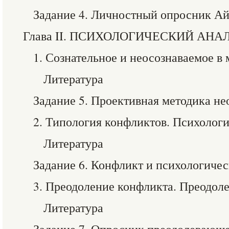
Задание 4. Личностный опросник Ай
Глава II. ПСИХОЛОГИЧЕСКИЙ АН
1. Сознательное и неосознаваемое в
Литература
Задание 5. Проективная методика н
2. Типология конфликтов. Психолог
Литература
Задание 6. Конфликт и психологичес
3. Преодоление конфликта. Преодол
Литература