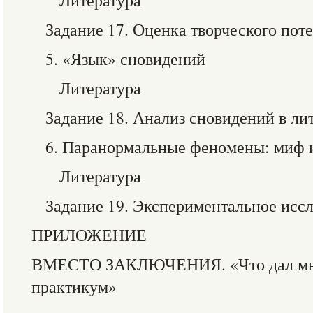
Литература
Задание 17. Оценка творческого пот
5. «Язык» сновидений
Литература
Задание 18. Анализ сновидений в ли
6. Паранормальные феномены: миф 
Литература
Задание 19. Экспериментальное исс
ПРИЛОЖЕНИЕ
ВМЕСТО ЗАКЛЮЧЕНИЯ. «Что дал мне
практикум»