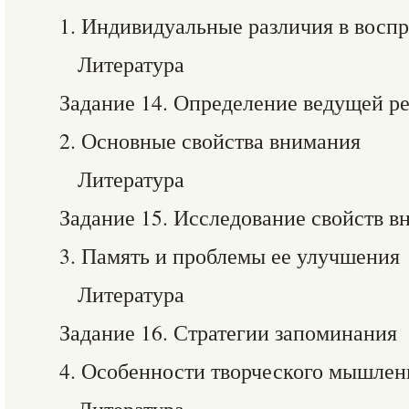
1. Индивидуальные различия в восп
Литература
Задание 14. Определение ведущей р
2. Основные свойства внимания
Литература
Задание 15. Исследование свойств в
3. Память и проблемы ее улучшения
Литература
Задание 16. Стратегии запоминания
4. Особенности творческого мышлен