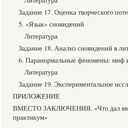
Литература
Задание 17. Оценка творческого пот
5. «Язык» сновидений
Литература
Задание 18. Анализ сновидений в ли
6. Паранормальные феномены: миф 
Литература
Задание 19. Экспериментальное исс
ПРИЛОЖЕНИЕ
ВМЕСТО ЗАКЛЮЧЕНИЯ. «Что дал мне
практикум»