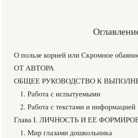
Оглавлени
О пользе корней или Скромное обаяни
ОТ АВТОРА
ОБЩЕЕ РУКОВОДСТВО К ВЫПОЛН
1. Работа с испытуемыми
2. Работа с текстами и информацией
Глава I. ЛИЧНОСТЬ И ЕЕ ФОРМИР
1. Мир глазами дошкольника