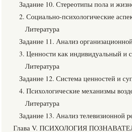
Задание 10. Стереотипы пола и жиз
2. Социально-психологические аспе
Литература
Задание 11. Анализ организационно
3. Ценности как индивидуальный и
Литература
Задание 12. Система ценностей и с
4. Психологические механизмы возд
Литература
Задание 13. Анализ телевизионной 
Глава V. ПСИХОЛОГИЯ ПОЗНАВАТ