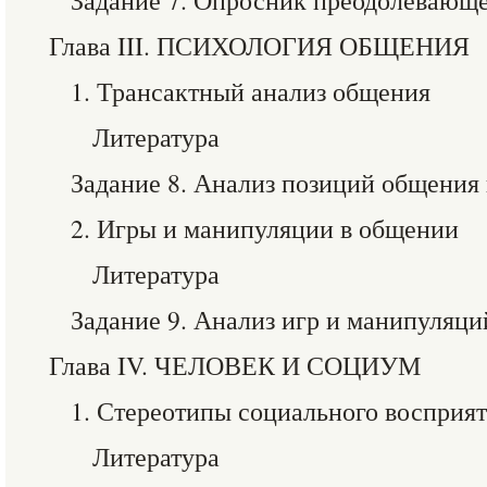
Задание 7. Опросник преодолевающе
Глава III. ПСИХОЛОГИЯ ОБЩЕНИЯ
1. Трансактный анализ общения
Литература
Задание 8. Анализ позиций общения 
2. Игры и манипуляции в общении
Литература
Задание 9. Анализ игр и манипуляци
Глава IV. ЧЕЛОВЕК И СОЦИУМ
1. Стереотипы социального восприя
Литература