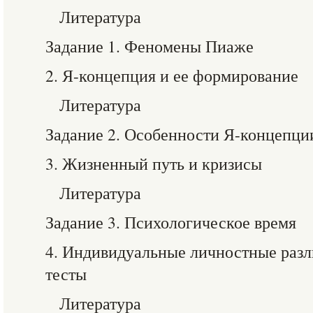
Литература
Задание 1. Феномены Пиаже
2. Я-концепция и ее формирование
Литература
Задание 2. Особенности Я-концепци
3. Жизненный путь и кризисы
Литература
Задание 3. Психологическое время
4. Индивидуальные личностные разл
тесты
Литература