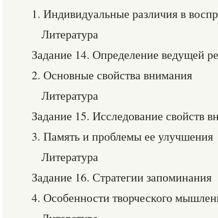
1. Индивидуальные различия в восп
Литература
Задание 14. Определение ведущей р
2. Основные свойства внимания
Литература
Задание 15. Исследование свойств в
3. Память и проблемы ее улучшения
Литература
Задание 16. Стратегии запоминания
4. Особенности творческого мышлен