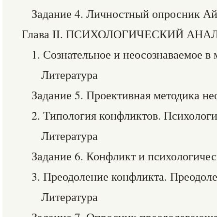
Задание 4. Личностный опросник Ай
Глава II. ПСИХОЛОГИЧЕСКИЙ АН
1. Сознательное и неосознаваемое в
Литература
Задание 5. Проективная методика н
2. Типология конфликтов. Психолог
Литература
Задание 6. Конфликт и психологичес
3. Преодоление конфликта. Преодол
Литература