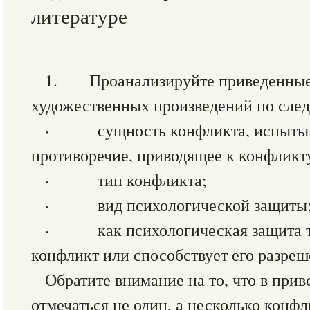
литературе
1. Проанализируйте приведенные 
художественных произведений по сле
· сущность конфликта, испытыв
противоречие, приводящее к конфликт
· тип конфликта;
· вид психологической защиты
· как психологическая защита т
конфликт или способствует его разре
Обратите внимание на то, что в при
отмечаться не один, а несколько конф