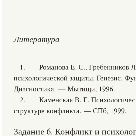
Литература
1. Романова Е. С., Гребенников Л
психологической защиты. Генезис. Фу
Диагностика. — Мытищи, 1996.
2. Каменская В. Г. Психологическ
структуре конфликта. — СПб, 1999.
Задание 6. Конфликт и психоло