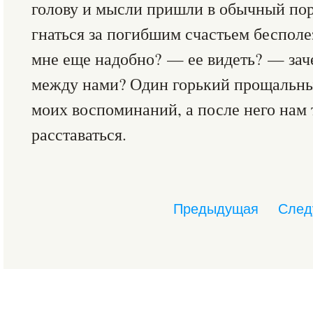
голову и мысли пришли в обычный поря
гнаться за погибшим счастьем бесполе
мне еще надобно? — ее видеть? — зач
между нами? Один горький прощальны
моих воспоминаний, а после него нам 
расставаться.
Предыдущая
След