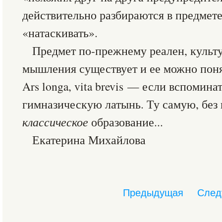
действительно разбираются в предмете
«натаскивать».
Предмет по-прежнему реален, культ
мышления существует и ее можно понят
Ars longa, vita brevis — если вспомина
гимназическую латынь. Ту самую, без
классическое
образование...
Екатерина Михайлова
Предыдущая
След