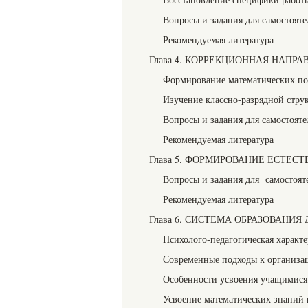
Вопросы и задания для самостоят
Рекомендуемая литература
Глава 4. КОРРЕКЦИОННАЯ НАПР
Формирование математических по
Изучение классно-разрядной стру
Вопросы и задания для самостоят
Рекомендуемая литература
Глава 5. ФОРМИРОВАНИЕ ЕСТЕ
Вопросы и задания для самостоят
Рекомендуемая литература
Глава 6. СИСТЕМА ОБРАЗОВАНИ
Психолого-педагогическая характе
Современные подходы к организац
Особенности усвоения учащимися 
Усвоение математических знаний 