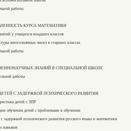
ельной работы
АВЛЕННОСТЬ КУРСА МАТЕМАТИКИ
нятий у учащихся младших классов
ктуры многозначных чисел в старших классах
ельной работы
СТВЕННОНАУЧНЫХ ЗНАНИЙ В СПЕЦИАЛЬНОЙ ШКОЛЕ
ельной работы
Я ДЕТЕЙ С ЗАДЕРЖКОЙ ПСИХИЧЕСКОГО РАЗВИТИЯ
ристика детей с ЗПР
ии обучения детей с проблемами в обучении
с задержкой психического развития русского языка и математики
и навыков