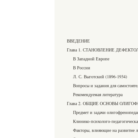
ВВЕДЕНИЕ
Глава 1. СТАНОВЛЕНИЕ ДЕФЕКТ
В Западной Европе
В России
Л. С. Выготский (1896-1934)
Вопросы и задания для самостоят
Рекомендуемая литература
Глава 2. ОБЩИЕ ОСНОВЫ ОЛИГ
Предмет и задачи олигофренопеда
Клинико-психолого-педагогическа
Факторы, влияющие на развитие л