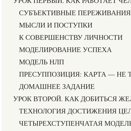
УРОК ПЕРВЫЙ. КАК РАБОТАЕТ ЧЕ
СУБЪЕКТИВНЫЕ ПЕРЕЖИВАНИЯ
МЫСЛИ И ПОСТУПКИ
К СОВЕРШЕНСТВУ ЛИЧНОСТИ
МОДЕЛИРОВАНИЕ УСПЕХА
МОДЕЛЬ НЛП
ПРЕСУППОЗИЦИЯ: КАРТА — НЕ 
ДОМАШНЕЕ ЗАДАНИЕ
УРОК ВТОРОЙ. КАК ДОБИТЬСЯ Ж
ТЕХНОЛОГИЯ ДОСТИЖЕНИЯ ЦЕ
ЧЕТЫРЕХСТУПЕНЧАТАЯ МОДЕЛ