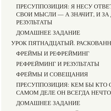
ПРЕСУППОЗИЦИЯ: Я НЕСУ ОТВЕ
СВОИ МЫСЛИ — А ЗНАЧИТ, И З
РЕЗУЛЬТАТЫ
ДОМАШНЕЕ ЗАДАНИЕ
УРОК ПЯТНАДЦАТЫЙ. РАСКОВАН
ФРЕЙМЫ И РЕФРЕЙМИНГ
РЕФРЕЙМИНГ И РЕЗУЛЬТАТЫ
ФРЕЙМЫ И СОВЕЩАНИЯ
ПРЕСУППОЗИЦИЯ: КЕМ БЫ КТО С
САМОМ ДЕЛЕ ОН ВСЕГДА НЕЧТ
ДОМАШНЕЕ ЗАДАНИЕ