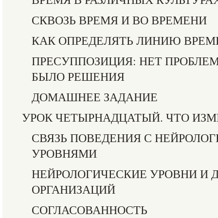
СКВОЗЬ ВРЕМЯ И ВО ВРЕМЕНИ
КАК ОПРЕДЕЛЯТЬ ЛИНИЮ ВРЕМ
ПРЕСУППОЗИЦИЯ: НЕТ ПРОБЛЕМ
БЫЛО РЕШЕНИЯ
ДОМАШНЕЕ ЗАДАНИЕ
УРОК ЧЕТЫРНАДЦАТЫЙ. ЧТО ИЗМ
СВЯЗЬ ПОВЕДЕНИЯ С НЕЙРОЛО
УРОВНЯМИ
НЕЙРОЛОГИЧЕСКИЕ УРОВНИ И 
ОРГАНИЗАЦИЙ
СОГЛАСОВАННОСТЬ