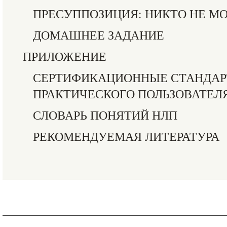
ПРЕСУППОЗИЦИЯ: НИКТО НЕ МО
ДОМАШНЕЕ ЗАДАНИЕ
ПРИЛОЖЕНИЕ
СЕРТИФИКАЦИОННЫЕ СТАНДАР
ПРАКТИЧЕСКОГО ПОЛЬЗОВАТЕЛ
СЛОВАРЬ ПОНЯТИЙ НЛП
РЕКОМЕНДУЕМАЯ ЛИТЕРАТУРА