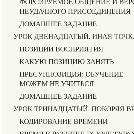
ФОРСИРУЕМОЕ ОБЩЕНИЕ И ВЕР
НЕУДАЧНОГО ПРИСОЕДИНЕНИЯ
ДОМАШНЕЕ ЗАДАНИЕ
УРОК ДВЕНАДЦАТЫЙ. ИНАЯ ТОЧК
ПОЗИЦИИ ВОСПРИЯТИЯ
КАКУЮ ПОЗИЦИЮ ЗАНЯТЬ
ПРЕСУППОЗИЦИЯ: ОБУЧЕНИЕ — 
МОЖЕМ НЕ УЧИТЬСЯ
ДОМАШНЕЕ ЗАДАНИЕ
УРОК ТРИНАДЦАТЫЙ. ПОКОРЯЯ В
КОДИРОВАНИЕ ВРЕМЕНИ
ВРЕМЯ В РАЗЛИЧНЫХ КУЛЬТУРА