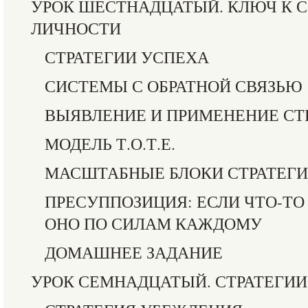
УРОК ШЕСТНАДЦАТЫЙ. КЛЮЧ К 
ЛИЧНОСТИ
СТРАТЕГИИ УСПЕХА
СИСТЕМЫ С ОБРАТНОЙ СВЯЗЬЮ
ВЫЯВЛЕНИЕ И ПРИМЕНЕНИЕ СТ
МОДЕЛЬ Т.О.Т.Е.
МАСШТАБНЫЕ БЛОКИ СТРАТЕГ
ПРЕСУППОЗИЦИЯ: ЕСЛИ ЧТО-ТО
ОНО ПО СИЛАМ КАЖДОМУ
ДОМАШНЕЕ ЗАДАНИЕ
УРОК СЕМНАДЦАТЫЙ. СТРАТЕГИИ