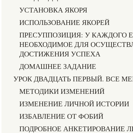
УСТАНОВКА ЯКОРЯ
ИСПОЛЬЗОВАНИЕ ЯКОРЕЙ
ПРЕСУППОЗИЦИЯ: У КАЖДОГО Е
НЕОБХОДИМОЕ ДЛЯ ОСУЩЕСТВ
ДОСТИЖЕНИЯ УСПЕХА
ДОМАШНЕЕ ЗАДАНИЕ
УРОК ДВАДЦАТЬ ПЕРВЫЙ. ВСЕ М
МЕТОДИКИ ИЗМЕНЕНИЙ
ИЗМЕНЕНИЕ ЛИЧНОЙ ИСТОРИИ
ИЗБАВЛЕНИЕ ОТ ФОБИЙ
ПОДРОБНОЕ АНКЕТИРОВАНИЕ Л