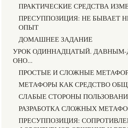
ПРАКТИЧЕСКИЕ СРЕДСТВА ИЗМ
ПРЕСУППОЗИЦИЯ: НЕ БЫВАЕТ Н
ОПЫТ
ДОМАШНЕЕ ЗАДАНИЕ
УРОК ОДИННАДЦАТЫЙ. ДАВНЫМ-
ОНО...
ПРОСТЫЕ И СЛОЖНЫЕ МЕТАФО
МЕТАФОРЫ КАК СРЕДСТВО ОБ
СЛАБЫЕ СТОРОНЫ ПОЛЬЗОВАН
РАЗРАБОТКА СЛОЖНЫХ МЕТАФО
ПРЕСУППОЗИЦИЯ: СОПРОТИВЛЕ