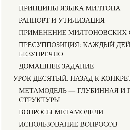
ПРИНЦИПЫ ЯЗЫКА МИЛТОНА
РАППОРТ И УТИЛИЗАЦИЯ
ПРИМЕНЕНИЕ МИЛТОНОВСКИХ 
ПРЕСУППОЗИЦИЯ: КАЖДЫЙ ДЕЙ
БЕЗУПРЕЧНО
ДОМАШНЕЕ ЗАДАНИЕ
УРОК ДЕСЯТЫЙ. НАЗАД К КОНКР
МЕТАМОДЕЛЬ — ГЛУБИННАЯ И 
СТРУКТУРЫ
ВОПРОСЫ МЕТАМОДЕЛИ
ИСПОЛЬЗОВАНИЕ ВОПРОСОВ