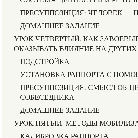
ПРЕСУППОЗИЦИЯ: ЧЕЛОВЕК — Н
ДОМАШНЕЕ ЗАДАНИЕ
УPOK ЧЕТВЕРТЫЙ. КАК ЗАВОЕВЫВ
ОКАЗЫВАТЬ ВЛИЯНИЕ НА ДРУГИХ
ПОДСТРОЙКА
УСТАНОВКА РАППОРТА С ПОМ
ПРЕСУППОЗИЦИЯ: СМЫСЛ ОБЩЕ
СОБЕСЕДНИКА
ДОМАШНЕЕ ЗАДАНИЕ
УPOK ПЯТЫЙ. МЕТОДЫ МОБИЛИЗ
КАЛИБРОВКА РАППОРТА