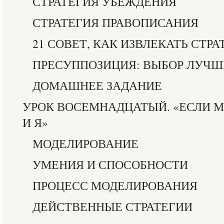
СТРАТЕГИЯ УБЕЖДЕНИЯ
СТРАТЕГИЯ ПРАВОПИСАНИЯ
21 СОВЕТ, КАК ИЗВЛЕКАТЬ СТРА
ПРЕСУППОЗИЦИЯ: ВЫБОР ЛУЧШ
ДОМАШНЕЕ ЗАДАНИЕ
УРОК ВОСЕМНАДЦАТЫЙ. «ЕСЛИ М
И Я»
МОДЕЛИРОВАНИЕ
УМЕНИЯ И СПОСОБНОСТИ
ПРОЦЕСС МОДЕЛИРОВАНИЯ
ДЕЙСТВЕННЫЕ СТРАТЕГИИ