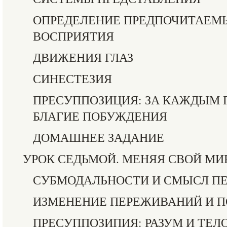
ОПРЕДЕЛЕНИЕ ПРЕДПОЧИТАЕМ
ВОСПРИЯТИЯ
ДВИЖЕНИЯ ГЛАЗ
СИНЕСТЕЗИЯ
ПРЕСУППОЗИЦИЯ: ЗА КАЖДЫМ
БЛАГИЕ ПОБУЖДЕНИЯ
ДОМАШНЕЕ ЗАДАНИЕ
УРОК СЕДЬМОЙ. МЕНЯЯ СВОЙ МИ
СУБМОДАЛЬНОСТИ И СМЫСЛ П
ИЗМЕНЕНИЕ ПЕРЕЖИВАНИЙ И 
ПРЕСУППОЗИПИЯ: РАЗУМ И ТЕЛ