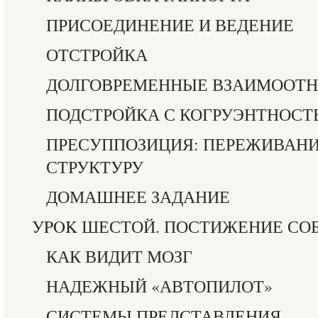
ПРИСОЕДИНЕНИЕ И ВЕДЕНИЕ
ОТСТРОЙКА
ДОЛГОВРЕМЕННЫЕ ВЗАИМООТ
ПОДСТРОЙКА С КОГРУЭНТНОС
ПРЕСУППОЗИЦИЯ: ПЕРЕЖИВАН
СТРУКТУРУ
ДОМАШНЕЕ ЗАДАНИЕ
УPOK ШЕСТОЙ. ПОСТИЖЕНИЕ СО
КАК ВИДИТ МОЗГ
НАДЕЖНЫЙ «АВТОПИЛОТ»
СИСТЕМЫ ПРЕДСТАВЛЕНИЯ