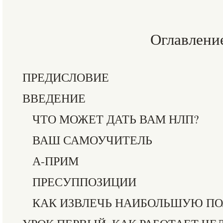
Оглавлени
ПРЕДИСЛОВИЕ
ВВЕДЕНИЕ
ЧТО МОЖЕТ ДАТЬ ВАМ НЛП?
ВАШ САМОУЧИТЕЛЬ
А-ПРИМ
ПРЕСУППОЗИЦИИ
КАК ИЗВЛЕЧЬ НАИБОЛЬШУЮ ПОЛ