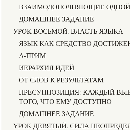
ВЗАИМОДОПОЛНЯЮЩИЕ ОДНОЙ
ДОМАШНЕЕ ЗАДАНИЕ
УPOK ВОСЬМОЙ. ВЛАСТЬ ЯЗЫКА
ЯЗЫК КАК СРЕДСТВО ДОСТИЖ
А-ПРИМ
ИЕРАРХИЯ ИДЕЙ
ОТ СЛОВ К РЕЗУЛЬТАТАМ
ПРЕСУППОЗИЦИЯ: КАЖДЫЙ ВЫБ
ТОГО, ЧТО ЕМУ ДОСТУПНО
ДОМАШНЕЕ ЗАДАНИЕ
УРОК ДЕВЯТЫЙ. СИЛА НЕОПРЕД