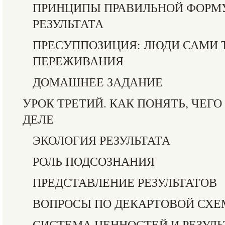
ПРИНЦИПЫ ПРАВИЛЬНОЙ ФОРМ
РЕЗУЛЬТАТА
ПРЕСУППОЗИЦИЯ: ЛЮДИ САМИ 
ПЕРЕЖИВАНИЯ
ДОМАШНЕЕ ЗАДАНИЕ
УРОК ТРЕТИЙ. КАК ПОНЯТЬ, ЧЕГ
ДЕЛЕ
ЭКОЛОГИЯ РЕЗУЛЬТАТА
РОЛЬ ПОДСОЗНАНИЯ
ПРЕДСТАВЛЕНИЕ РЕЗУЛЬТАТОВ
ВОПРОСЫ ПО ДЕКАРТОВОЙ СХЕ
СИСТЕМА ЦЕННОСТЕЙ И РЕЗУЛ