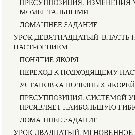
ПРЕСУППОЗИЦИЯ: ИЗМЕНЕНИЯ 
МОМЕНТАЛЬНЫМИ
ДОМАШНЕЕ ЗАДАНИЕ
УРОК ДЕВЯТНАДЦАТЫЙ. ВЛАСТЬ 
НАСТРОЕНИЕМ
ПОНЯТИЕ ЯКОРЯ
ПЕРЕХОД К ПОДХОДЯЩЕМУ НА
УСТАНОВКА ПОЛЕЗНЫХ ЯКОРЕЙ
ПРЕСУППОЗИЦИЯ: СИСТЕМОЙ УП
ПРОЯВЛЯЕТ НАИБОЛЬШУЮ ГИБ
ДОМАШНЕЕ ЗАДАНИЕ
УРОК ДВАДЦАТЫЙ. МГНОВЕННОЕ