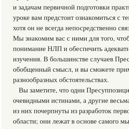
и задачам первичной подготовки прак
уроке вам предстоит ознакомиться с 
хотя он не всегда непосредственно свя
Мы знакомим вас с ними для того, чт
понимание НЛП и обеспечить адекват
изучения. В большинстве случаев Пр
обобщенный смысл, и вы сможете прим
разнообразных обстоятельствах.
Вы заметите, что одни Пресуппозиц
очевидными истинами, а другие весьм
из них почерпнуты из разработок перв
области; они лежат в основе самого м