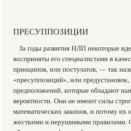
ПРЕСУППОЗИЦИИ
За годы развития НЛП некоторые ид
восприняты его специалистами в каче
принципов, или постулатов, — так на
«пресуппозиций», или предустановок, 
предположений, которые обладают на
вероятности. Они не имеют силы строг
математических законов, и потому их н
жесткими и нерушимыми правилами. С