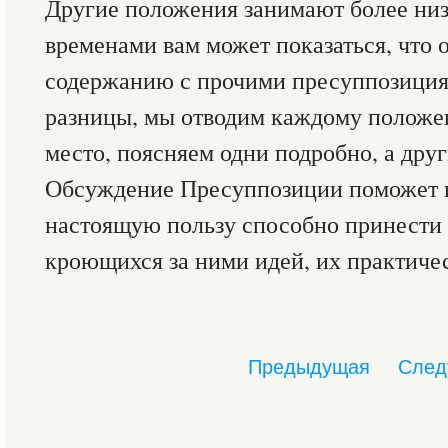
Другие положения занимают более ни
временами вам может показаться, что 
содержанию с прочими пресуппозициям
разницы, мы отводим каждому положе
место, поясняем одни подробно, а друг
Обсуждение Пресуппозиции поможет и
настоящую пользу способно принести
кроющихся за ними идей, их практиче
Предыдущая
След