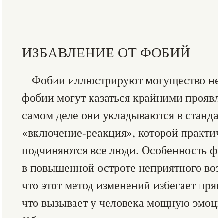
ИЗБАВЛЕНИЕ ОТ ФОБИЙ
Фобии иллюстрируют могущество не
фобии могут казаться крайними прояв
самом деле они укладываются в станд
«включение-реакция», которой практи
подчиняются все люди. Особенность ф
в повышенной остроте неприятного воз
что этот метод изменений избегает пр
что вызывает у человека мощную эмо