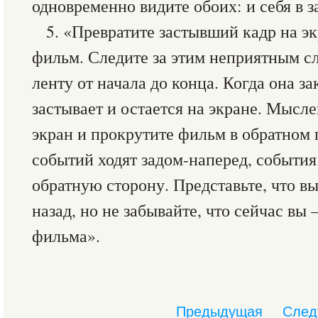
одновременно видите обоих: и себя в за
5. «Превратите застывший кадр на э
фильм. Следите за этим неприятным с
ленту от начала до конца. Когда она з
застывает и остается на экране. Мысл
экран и прокрутите фильм в обратном 
событий ходят задом-наперед, события
обратную сторону. Представьте, что в
назад, но не забывайте, что сейчас вы
фильма».
Предыдущая
След