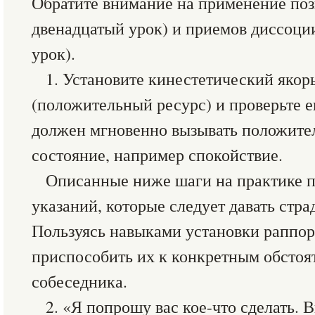
Обратите внимание на применение поз
двенадцатый урок) и приемов диссоци
урок).
1. Установите кинестетический якор
(положительный ресурс) и проверьте е
должен мгновенно вызывать положите
состояние, например спокойствие.
Описанные ниже шаги на практике 
указаний, которые следует давать стр
Пользуясь навыками установки раппор
приспособить их к конкретным обстоя
собеседника.
2. «Я попрошу вас кое-что сделать. 