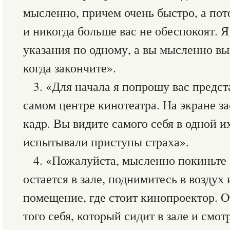
мысленно, причем очень быстро, а пот
и никогда больше вас не обеспокоят. Я
указания по одному, а вы мысленно вы
когда закончите».
3. «Для начала я попрошу вас предст
самом центре кинотеатра. На экране 
кадр. Вы видите самого себя в одной и
испытывали приступы страха».
4. «Пожалуйста, мысленно покиньте 
остается в зале, поднимитесь в воздух
помещение, где стоит кинопроектор. О
того себя, который сидит в зале и смот