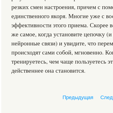
резких смен настроения, причем с по
единственного якоря. Многие уже с во
эффективности этого приема. Скорее вс
же самое, когда установите цепочку (
нейронные связи) и увидите, что пере
происходят сами собой, мгновенно. Ко
тренируетесь, чем чаще пользуетесь эт
действеннее она становится.
Предыдущая
След