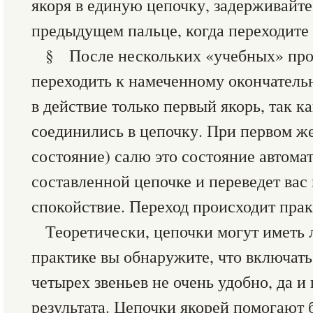
якоря в единую цепочку, задерживайте
предыдущем пальце, когда переходите
§ После нескольких «учебных» про
переходить к намеченному окончатель
в действие только первый якорь, так ка
соединились в цепочку. При первом же
состояние) салю это состояние автома
составленной цепочке и переведет вас
спокойствие. Переход происходит пра
Теоретически, цепочки могут иметь 
практике вы обнаружите, что включать
четырех звеньев не очень удобно, да и
результата. Цепочки якорей помогают 