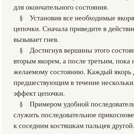
для окончательного состояния.
§ Установив все необходимые якоря
цепочки. Сначала приведите в действи
вызывает гнев.
§ Достигнув вершины этого состоян
вторым якорем, а после третьим, пока 
желаемому состоянию. Каждый якорь 
предшествующим в течение нескольких
эффект цепочки.
§ Примером удобной последователь
служить последовательное прикоснове
к соседним костяшкам пальцев другой