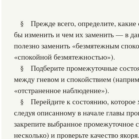
§ Прежде всего, определите, какие 
бы изменить и чем их заменить — в да
полезно заменить «безмятежным споко
«спокойной безмятежностью»).
§ Подберите промежуточные состо
между гневом и спокойствием (наприм
«отстраненное наблюдение»).
§ Перейдите к состоянию, которое х
следуя описанному в начале главы про
закрепите выбранное промежуточное с
несколько) и проверьте качество якоря