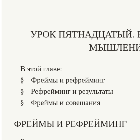
УРОК ПЯТНАДЦАТЫЙ. 
МЫШЛЕН
В этой главе:
§ Фреймы и рефрейминг
§ Рефрейминг и результаты
§ Фреймы и совещания
ФРЕЙМЫ И РЕФРЕЙМИНГ