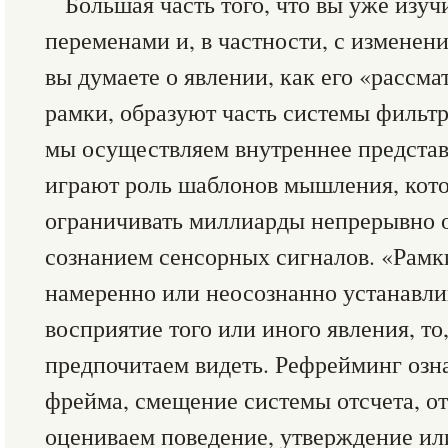
Большая часть того, что вы уже изучи
переменами и, в частности, с изменени
вы думаете о явлении, как его «рассма
рамки, образуют часть системы фильт
мы осуществляем внутреннее предста
играют роль шаблонов мышления, кот
ограничивать миллиарды непрерывно 
сознанием сенсорных сигналов. «Рамк
намеренно или неосознанно устанавл
восприятие того или иного явления, то
предпочитаем видеть. Рефрейминг озна
фрейма, смещение системы отсчета, о
оцениваем поведение, утверждение ил