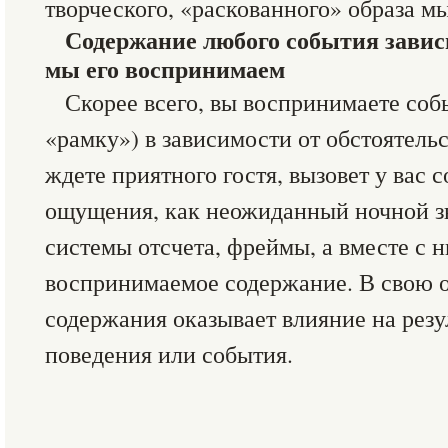
творческого, «раскованного» образа м
Содержание любого события зависи
мы его воспринимаем
Скорее всего, вы воспринимаете соб
«рамку») в зависимости от обстоятельст
ждете приятного гостя, вызовет у вас 
ощущения, как неожиданный ночной з
системы отсчета, фреймы, а вместе с 
воспринимаемое содержание. В свою о
содержания оказывает влияние на резу
поведения или события.