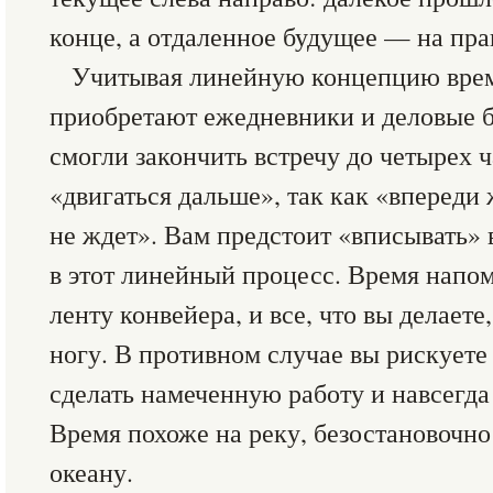
конце, а отдаленное будущее — на пра
Учитывая линейную концепцию врем
приобретают ежедневники и деловые б
смогли закончить встречу до четырех ч
«двигаться дальше», так как «впереди 
не ждет». Вам предстоит «вписывать» 
в этот линейный процесс. Время нап
ленту конвейера, и все, что вы делаете
ногу. В противном случае вы рискуете 
сделать намеченную работу и навсегда 
Время похоже на реку, безостановочно
океану.