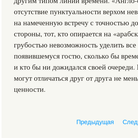
другим типом линии времени. «Англо-
отсутствие пунктуальности верхом нев
на намеченную встречу с точностью до
стороны, тот, кто опирается на «арабск
грубостью невозможность уделить все
появившемуся гостю, сколько бы време
и кто бы ни дожидался своей очереди
могут отличаться друг от друга не ме
ценности.
Предыдущая
След