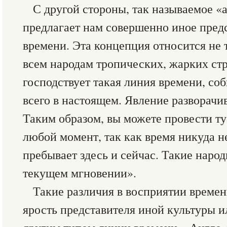
С другой стороны, так называемое «
предлагает нам совершенно иное пред
времени. Эта концепция относится не т
всем народам тропических, жарких стра
господствует такая линия времени, со
всего в настоящем. Явление разворачи
Таким образом, вы можете провести ту
любой момент, так как время никуда н
пребывает здесь и сейчас. Такие наро
текущем мгновении».
Такие различия в восприятии време
ярость представителя иной культуры и