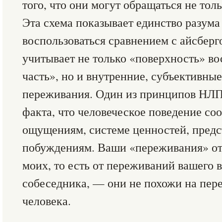
того, что они могут обращаться не толь
Эта схема показывает единство разума 
воспользоваться сравнением с айсберг
учитывает не только «поверхность» во
часть», но и внутренние, субъективны
переживания. Один из принципов НЛП
факта, что человеческое поведение со
ощущениям, системе ценностей, предс
побуждениям. Ваши «переживания» отл
моих, то есть от переживаний вашего 
собеседника, — они не похожи на пе
человека.