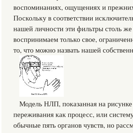
воспоминаниях, ощущениях и прежни
Поскольку в соответствии исключите
нашей личности эти фильтры столь же
воспринимаем только свое, ограничен
то, что можно назвать нашей собствен
Модель НЛП, показанная на рисунке 
переживания как процесс, или систему
обычные пять органов чувств, но рассм