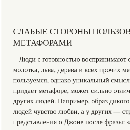
СЛАБЫЕ СТОРОНЫ ПОЛЬЗО
МЕТАФОРАМИ
Люди с готовностью воспринимают 
молотка, льва, дерева и всех прочих 
пользуемся, однако уникальный смысл
придает метафоре, может сильно отлич
других людей. Например, образ дикого
людей чувство любви, а у других — ст
представления о Джоне после фразы: