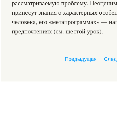
рассматриваемую проблему. Неоценим
принесут знания о характерных особ
человека, его «метапрограммах» — на
предпочтениях (см. шестой урок).
Предыдущая
След