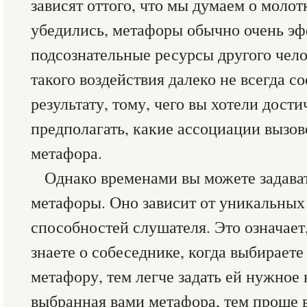
зависят оттого, что мы думаем о молот
убедились, метафоры обычно очень э
подсознательные ресурсы другого чело
такого воздействия далеко не всегда с
результату, тому, чего вы хотели дости
предполагать, какие ассоциации вызов
метафора.
Однако временами вы можете задава
метафоры. Оно зависит от уникальных
способностей слушателя. Это означает
знаете о собеседнике, когда выбираете
метафору, тем легче задать ей нужное
выбранная вами метафора, тем проще в