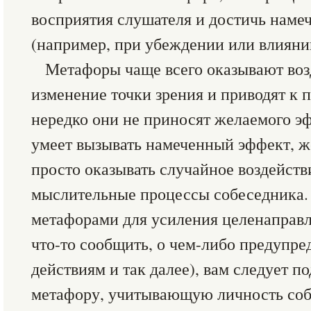
восприятия слушателя и достичь намеч
(например, при убеждении или влияни
Метафоры чаще всего оказывают воз
изменение точки зрения и приводят к 
нередко они не приносят желаемого э
умеет вызывать намеченный эффект, же
просто оказывать случайное воздейств
мыслительные процессы собеседника. 
метафорами для усиления целенаправ
что-то сообщить, о чем-либо предупре
действиям и так далее), вам следует 
метафору, учитывающую личность соб