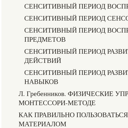
СЕНСИТИВНЫЙ ПЕРИОД ВОСП
СЕНСИТИВНЫЙ ПЕРИОД СЕНСО
СЕНСИТИВНЫЙ ПЕРИОД ВОСП
ПРЕДМЕТОВ
СЕНСИТИВНЫЙ ПЕРИОД РАЗВ
ДЕЙСТВИЙ
СЕНСИТИВНЫЙ ПЕРИОД РАЗВ
НАВЫКОВ
Л. Гребенников. ФИЗИЧЕСКИЕ У
МОНТЕССОРИ-МЕТОДЕ
КАК ПРАВИЛЬНО ПОЛЬЗОВАТЬС
МАТЕРИАЛОМ