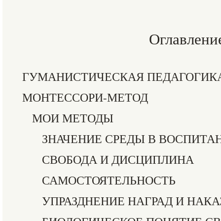
Оглавлени
ГУМАНИСТИЧЕСКАЯ ПЕДАГОГИКА
МОНТЕССОРИ-МЕТОД
МОИ МЕТОДЫ
ЗНАЧЕНИЕ СРЕДЫ В ВОСПИТА
СВОБОДА И ДИСЦИПЛИНА
САМОСТОЯТЕЛЬНОСТЬ
УПРАЗДНЕНИЕ НАГРАД И НАК