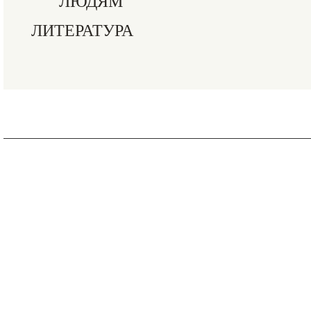
ЛЮДЯМ
ЛИТЕРАТУРА