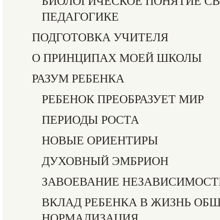
БИОЛОГИЧЕСКОЕ ПОНЯТИЕ С
ПЕДАГОГИКЕ
ПОДГОТОВКА УЧИТЕЛЯ
О ПРИНЦИПАХ МОЕЙ ШКОЛЫ
РАЗУМ РЕБЕНКА
РЕБЕНОК ПРЕОБРАЗУЕТ МИР
ПЕРИОДЫ РОСТА
НОВЫЕ ОРИЕНТИРЫ
ДУХОВНЫЙ ЭМБРИОН
ЗАВОЕВАНИЕ НЕЗАВИСИМОСТ
ВКЛАД РЕБЕНКА В ЖИЗНЬ ОБЩ
НОРМАЛИЗАЦИЯ