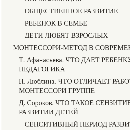
ОБЩЕСТВЕННОЕ РАЗВИТИЕ
РЕБЕНОК В СЕМЬЕ
ДЕТИ ЛЮБЯТ ВЗРОСЛЫХ
МОНТЕССОРИ-МЕТОД В СОВРЕМ
Т. Афанасьева. ЧТО ДАЕТ РЕБЕ
ПЕДАГОГИКА
H. Люблина. ЧТО ОТЛИЧАЕТ РАБ
МОНТЕССОРИ ГРУППЕ
Д. Сороков. ЧТО ТАКОЕ СЕНЗИТ
РАЗВИТИИ ДЕТЕЙ
СЕНСИТИВНЫЙ ПЕРИОД РАЗВИ