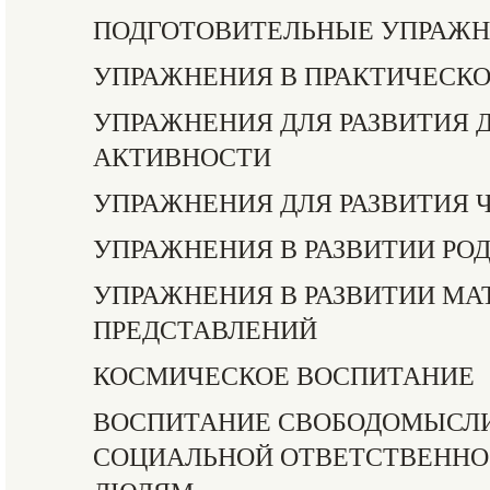
ПОДГОТОВИТЕЛЬНЫЕ УПРАЖ
УПРАЖНЕНИЯ В ПРАКТИЧЕСК
УПРАЖНЕНИЯ ДЛЯ РАЗВИТИЯ 
АКТИВНОСТИ
УПРАЖНЕНИЯ ДЛЯ РАЗВИТИЯ 
УПРАЖНЕНИЯ В РАЗВИТИИ РО
УПРАЖНЕНИЯ В РАЗВИТИИ М
ПРЕДСТАВЛЕНИЙ
КОСМИЧЕСКОЕ ВОСПИТАНИЕ
ВОСПИТАНИЕ СВОБОДОМЫСЛИ
СОЦИАЛЬНОЙ ОТВЕТСТВЕННО