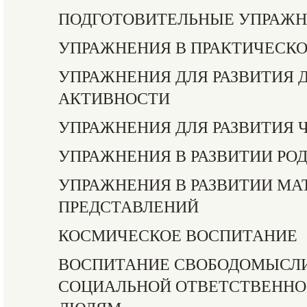
ПОДГОТОВИТЕЛЬНЫЕ УПРАЖ
УПРАЖНЕНИЯ В ПРАКТИЧЕСК
УПРАЖНЕНИЯ ДЛЯ РАЗВИТИЯ 
АКТИВНОСТИ
УПРАЖНЕНИЯ ДЛЯ РАЗВИТИЯ 
УПРАЖНЕНИЯ В РАЗВИТИИ РО
УПРАЖНЕНИЯ В РАЗВИТИИ М
ПРЕДСТАВЛЕНИЙ
КОСМИЧЕСКОЕ ВОСПИТАНИЕ
ВОСПИТАНИЕ СВОБОДОМЫСЛИ
СОЦИАЛЬНОЙ ОТВЕТСТВЕННО