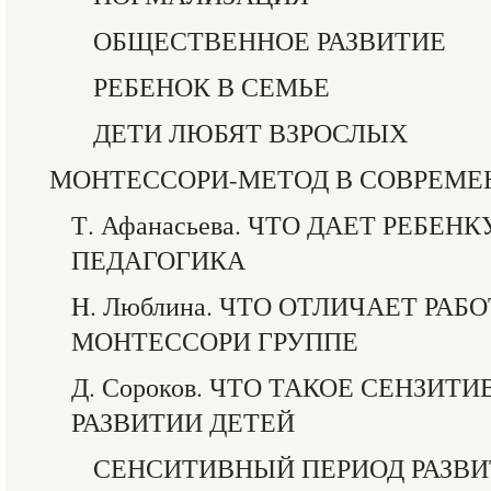
ОБЩЕСТВЕННОЕ РАЗВИТИЕ
РЕБЕНОК В СЕМЬЕ
ДЕТИ ЛЮБЯТ ВЗРОСЛЫХ
МОНТЕССОРИ-МЕТОД В СОВРЕМ
Т. Афанасьева. ЧТО ДАЕТ РЕБЕ
ПЕДАГОГИКА
H. Люблина. ЧТО ОТЛИЧАЕТ РАБ
МОНТЕССОРИ ГРУППЕ
Д. Сороков. ЧТО ТАКОЕ СЕНЗИТ
РАЗВИТИИ ДЕТЕЙ
СЕНСИТИВНЫЙ ПЕРИОД РАЗВИ