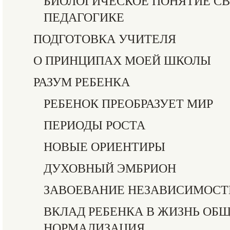
БИОЛОГИЧЕСКОЕ ПОНЯТИЕ С
ПЕДАГОГИКЕ
ПОДГОТОВКА УЧИТЕЛЯ
О ПРИНЦИПАХ МОЕЙ ШКОЛЫ
РАЗУМ РЕБЕНКА
РЕБЕНОК ПРЕОБРАЗУЕТ МИР
ПЕРИОДЫ РОСТА
НОВЫЕ ОРИЕНТИРЫ
ДУХОВНЫЙ ЭМБРИОН
ЗАВОЕВАНИЕ НЕЗАВИСИМОСТ
ВКЛАД РЕБЕНКА В ЖИЗНЬ ОБЩ
НОРМАЛИЗАЦИЯ