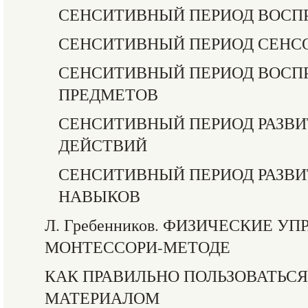
СЕНСИТИВНЫЙ ПЕРИОД ВОСП
СЕНСИТИВНЫЙ ПЕРИОД СЕНСО
СЕНСИТИВНЫЙ ПЕРИОД ВОСП
ПРЕДМЕТОВ
СЕНСИТИВНЫЙ ПЕРИОД РАЗВ
ДЕЙСТВИЙ
СЕНСИТИВНЫЙ ПЕРИОД РАЗВ
НАВЫКОВ
Л. Гребенников. ФИЗИЧЕСКИЕ У
МОНТЕССОРИ-МЕТОДЕ
КАК ПРАВИЛЬНО ПОЛЬЗОВАТЬС
МАТЕРИАЛОМ