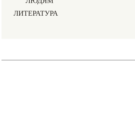
ЛЮДЯМ
ЛИТЕРАТУРА