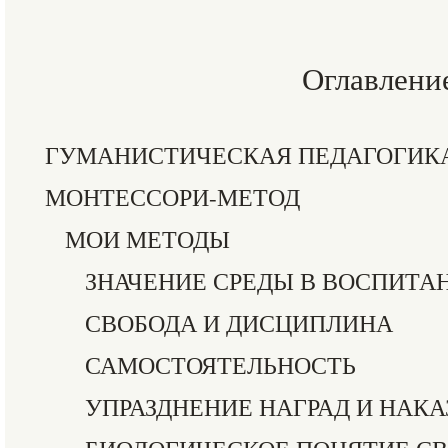
Оглавлени
ГУМАНИСТИЧЕСКАЯ ПЕДАГОГИКА
МОНТЕССОРИ-МЕТОД
МОИ МЕТОДЫ
ЗНАЧЕНИЕ СРЕДЫ В ВОСПИТА
СВОБОДА И ДИСЦИПЛИНА
САМОСТОЯТЕЛЬНОСТЬ
УПРАЗДНЕНИЕ НАГРАД И НАК