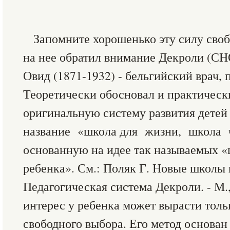
Запомните хорошенько эту силу сво
на нее обратил внимание Декроли (
Овид (1871-1932) - бельгийский врач, п
Теоретически обосновал и практическ
оригинальную систему развития детей
название «школа для жизни, школа ч
основанную на идее так называемых «
ребенка». См.: Поляк Г. Новые школы 
Педагогическая система Декроли. - М.,
интерес у ребенка может вырасти толь
свободного выбора. Его метод основан