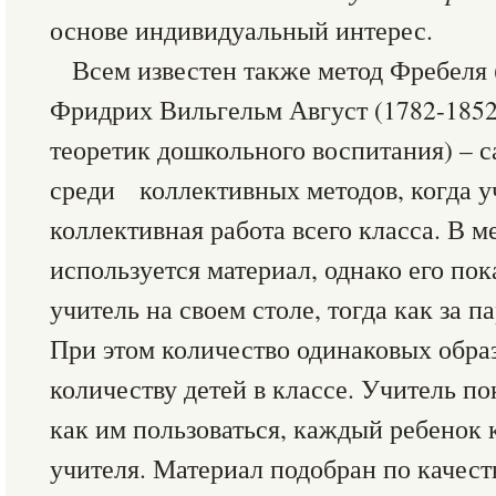
основе индивидуальный интерес.
Всем известен также метод Фребел
Фридрих Вильгельм Август (1782-1852
теоретик дошкольного воспитания) 
среди коллективных методов, когда у
коллективная работа всего класса. В 
используется материал, однако его пок
учитель на своем столе, тогда как за п
При этом количество одинаковых обра
количеству детей в классе. Учитель по
как им пользоваться, каждый ребенок 
учителя. Материал подобран по качест