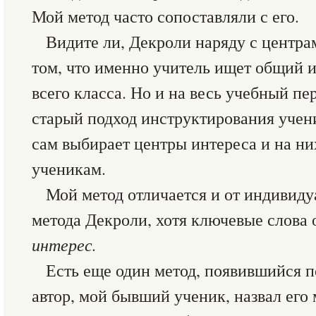
Мой метод часто сопоставляли с его.
Видите ли, Декроли наряду с центра
том, что именно учитель ищет общий и
всего класса. Но и на весь учебный пе
старый подход инструктирования учени
сам выбирает центры интереса и на ни
ученикам.
Мой метод отличается и от индивиду
метода Декроли, хотя ключевые слова
интерес.
Есть еще один метод, появившийся п
автор, мой бывший ученик, назвал его