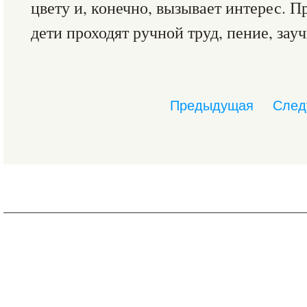
цвету и, конечно, вызывает интерес. 
дети проходят ручной труд, пение, за
Предыдущая
След