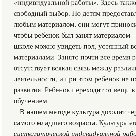
«индивидуальной работы». Здесь также
свободный выбор. Но детям предоставл
любым материалом, они могут приносит
чтобы ребенок был занят материалом –
школе можно увидеть пол, усеянный 
материалами. Занято почти все время 
отсутствует всякая связь между разли
деятельности, и при этом ребенок не п
развития. Ребенок переходит от вещи к
обучением.
В нашем методе культура доходит че
самого младшего возраста. Культура э
систематической индивидуальной раб