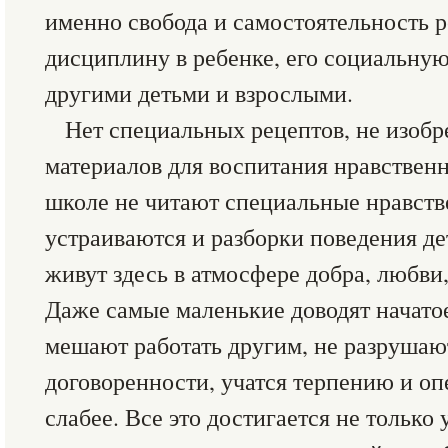
именно свобода и самостоятельность
дисциплину в ребенке, его социальную
другими детьми и взрослыми.
Нет специальных рецептов, не изобр
материалов для воспитания нравствен
школе не читают специальные нравств
устраиваются и разборки поведения де
живут здесь в атмосфере добра, любви
Даже самые маленькие доводят начатое
мешают работать другим, не разрушаю
договоренности, учатся терпению и оп
слабее. Все это достигается не только