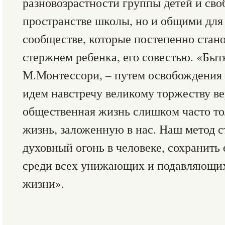
разновозрастности группы детей и сво
пространстве школы, но и общими для
сообществе, которые постепенно стан
стержнем ребенка, его совестью. «Быт
М.Монтессори, – путем освобождения
идем навстречу великому торжеству ве
общественная жизнь слишком часто то
жизнь, заложенную в нас. Наш метод с
духовный огонь в человеке, сохранить
среди всех унижающих и подавляющих
жизни».