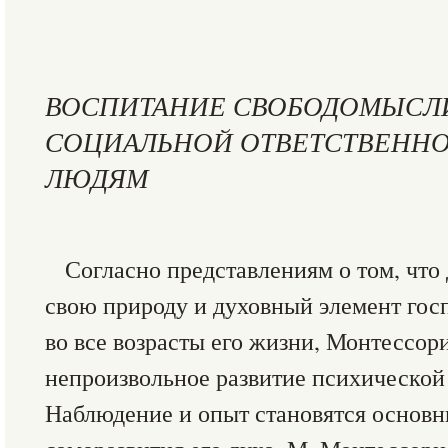
ВОСПИТАНИЕ СВОБОДОМЫСЛИ
СОЦИАЛЬНОЙ ОТВЕТСТВЕННО
ЛЮДЯМ
Согласно представлениям о том, что
свою природу и духовный элемент гос
во все возрасты его жизни, Монтессор
непроизвольное развитие психической 
Наблюдение и опыт становятся основ