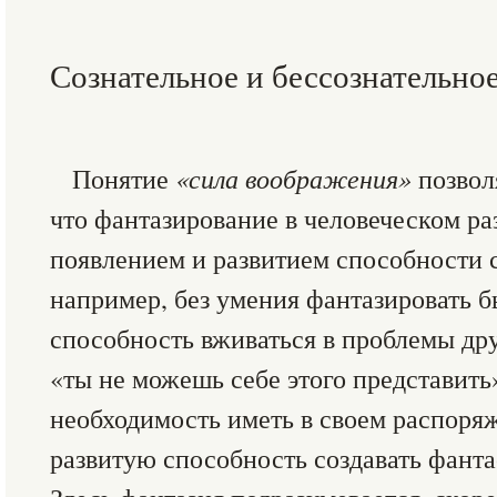
Сознательное и бессознательно
Понятие
«сила воображения»
позвол
что фантазирование в человеческом ра
появлением и развитием способности с
например, без умения фантазировать 
способность вживаться в проблемы д
«ты не можешь себе этого представить
необходимость иметь в своем распоря
развитую способность создавать фанта