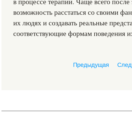
в процессе терапии. Чаще всего после
возможность расстаться со своими ф
их людях и создавать реальные предст
соответствующие формам поведения их
Предыдущая
След