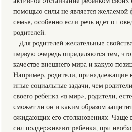
активное отстаивание ребенком своих 
помощью силы не является желаемой 
семье, особенно если речь идет о пов
родителей.
Для родителей желательные свойства
первую очередь определяются тем, чт
качестве внешнего мира и какую пози
Например, родители, принадлежащие к
иные социальные задачи, чем родител
своего ребенка «в мир», родители, ест
сможет ли он и каким образом защитит
ожидающих его столкновениях. Чаще в
сил поддерживают ребенка, при необх