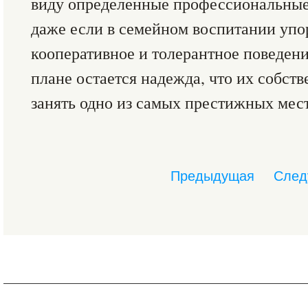
виду определенные профессиональные
даже если в семейном воспитании упор
кооперативное и толерантное поведени
плане остается надежда, что их собст
занять одно из самых престижных мест
Предыдущая
След