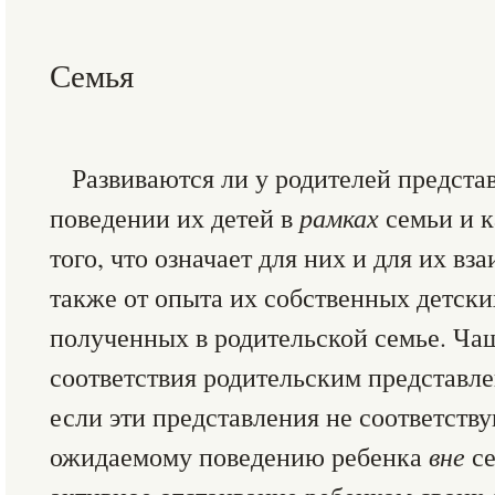
Семья
Развиваются ли у родителей предста
поведении их детей в
рамках
семьи и к
того, что означает для них и для их в
также от опыта их собственных детск
полученных в родительской семье. Чащ
соответствия родительским представле
если эти представления не соответств
ожидаемому поведению ребенка
вне
се