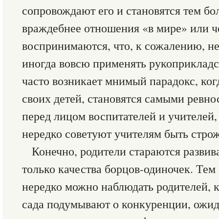
сопровождают его и становятся тем бо
враждебнее отношения «в мире» или ч
воспринимаются, что, к сожалению, не
иногда вовсю применять рукоприкладс
часто возникает мнимый парадокс, ког
своих детей, становятся самыми ревн
перед лицом воспитателей и учителей, 
нередко советуют учителям быть строж
Конечно, родители стараются развива
только качества борцов-одиночек. Тем 
нередко можно наблюдать родителей, к
сада подумывают о конкуренции, ожид