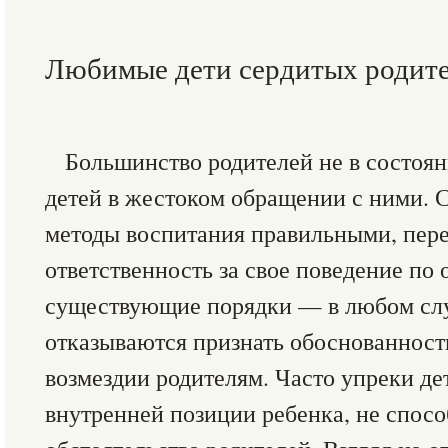
Любимые дети сердитых родит
Большинство родителей не в состоян
детей в жестоком обращении с ними. 
методы воспитания правильными, пер
ответственность за свое поведение по
существующие порядки — в любом сл
отказываются признать обоснованност
возмездии родителям. Часто упреки де
внутренней позиции ребенка, не спос