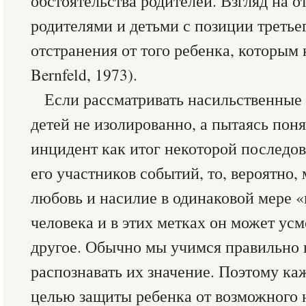
обстоятельства родителей. Взгляд на 
родителями и детьми с позиции третье
отстранения от того ребенка, которым 
Bernfeld, 1973).
Если рассматривать насильственные
детей не изолированно, а пытаясь по
инцидент как итог некоторой последо
его участников событий, то, вероятно,
любовь и насилие в одинаковой мере 
человека и в этих метках он может усмо
другое. Обычно мы учимся правильно н
распознавать их значение. Поэтому ка
целью защиты ребенка от возможного 