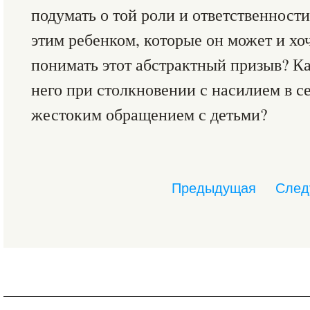
подумать о той роли и ответственност
этим ребенком, которые он может и хоч
понимать этот абстрактный призыв? Ка
него при столкновении с насилием в с
жестоким обращением с детьми?
Предыдущая
След