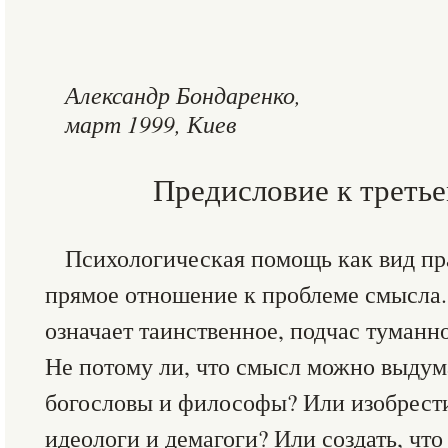
Александр Бондаренко,
март 1999, Киев
Предисловие к треть
Психологическая помощь как вид пр
прямое отношение к проблеме смысла.
означает таинственное, подчас туманно
Не потому ли, что смысл можно выдум
богословы и философы? Или изобрести
идеологи и демагоги? Или создать, что