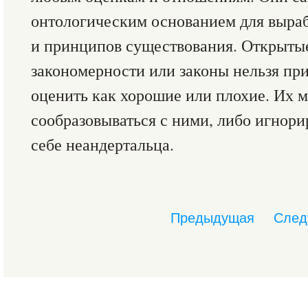
онтологическим основанием для выраб
и принципов существования. Открыты
закономерности или законы нельзя при
оценить как хорошие или плохие. Их 
сообразовываться с ними, либо игнори
себе неандертальца.
Предыдущая
След