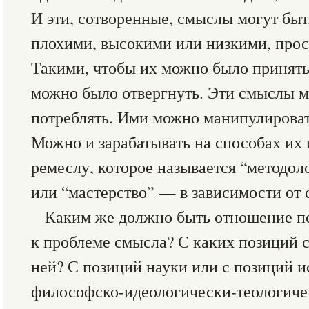
И эти, сотворенные, смыслы могут бы
плохими, высокими или низкими, про
Такими, чтобы их можно было принять
можно было отвергнуть. Эти смыслы м
потреблять. Ими можно манипулироват
Можно и зарабатывать на способах их 
ремеслу, которое называется “методол
или “мастерство” — в зависимости от 
Каким же должно быть отношение пс
к проблеме смысла? С каких позиций с
ней? С позиций науки или с позиций и
философско-идеологически-теологиче