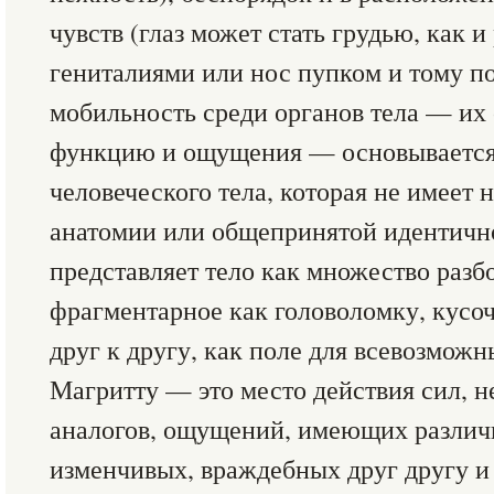
чувств (глаз может стать грудью, как и
гениталиями или нос пупком и тому п
мобильность среди органов тела — их
функцию и ощущения — основывается
человеческого тела, которая не имеет 
анатомии или общепринятой идентичн
представляет тело как множество разб
фрагментарное как головоломку, кусоч
друг к другу, как поле для всевозможн
Магритту — это место действия сил,
аналогов, ощущений, имеющих различ
изменчивых, враждебных друг другу 