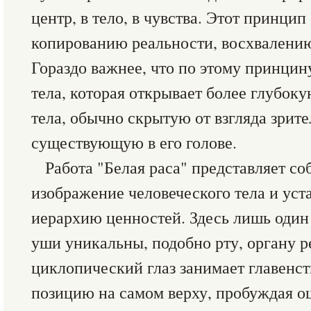
центр, в тело, в чувства. Этот принцип
копированию реальности, восхвалению
Гораздо важнее, что по этому принцину
тела, которая открывает более глубок
тела, обычно скрытую от взгляда зрител
существующую в его голове.
Работа "Белая раса" представляет со
изображение человеческого тела и уст
иерархию ценностей. Здесь лишь один г
уши уникальны, подобно рту, органу р
циклопический глаз занимает главен
позицию на самом верху, пробуждая 