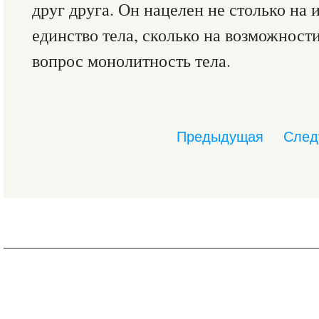
друг друга. Он нацелен не столько н
единство тела, сколько на возможности
вопрос монолитность тела.
Предыдущая
След