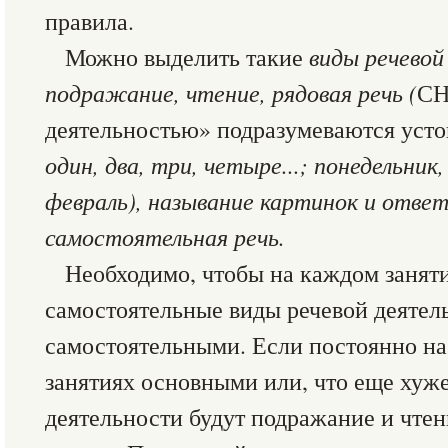
правила.
Можно выделить такие
виды речевой
подражание, чтение, рядовая речь (
С
деятельностью» подразумеваются усто
один, два, три, четыре...; понедельник,
февраль), называние картинок и ответ
самостоятельная речь.
Необходимо, чтобы на каждом занят
самостоятельные виды речевой деятел
самостоятельными. Если постоянно н
занятиях основными или, что еще хуж
деятельности будут подражание и чтен