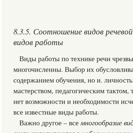
8.3.5. Соотношение видов речево
видов работы
Виды работы по технике речи чрезв
многочисленны. Выбор их обусловлива
содержанием обучения, но и. личность
мастерством, педагогическим тактом,
нет возможности и необходимости ис
все известные виды работы.
Важно другое – все
многообразие ви