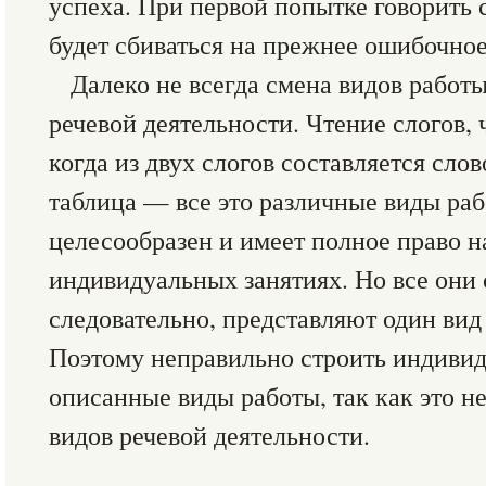
успеха. При первой попытке говорить 
будет сбиваться на прежнее ошибочно
Далеко не всегда смена видов работы
речевой деятельности. Чтение слогов, 
когда из двух слогов составляется сло
таблица — все это различные виды ра
целесообразен и имеет полное право н
индивидуальных занятиях. Но все они 
следовательно, представляют один вид
Поэтому неправильно строить индивид
описанные виды работы, так как это н
видов речевой деятельности.