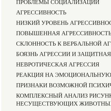
ПРОБЛЕМЫ СОЦИАЛИЗАЦИИ
АГРЕССИВНОСТЬ
НИЗКИЙ УРОВЕНЬ АГРЕССИВНО
ПОВЫШЕННАЯ АГРЕССИВНОСТ
СКЛОННОСТЬ К ВЕРБАЛЬНОЙ А
БОЯЗНЬ АГРЕССИИ И ЗАЩИТНАЯ
НЕВРОТИЧЕСКАЯ АГРЕССИЯ
РЕАКЦИЯ НА ЭМОЦИОНАЛЬНУЮ
ПРИЗНАКИ ВОЗМОЖНОЙ ПСИХИ
КОМПЛЕКСНЫЙ АНАЛИЗ РИСУН
НЕСУЩЕСТВУЮЩИХ ЖИВОТНЫ