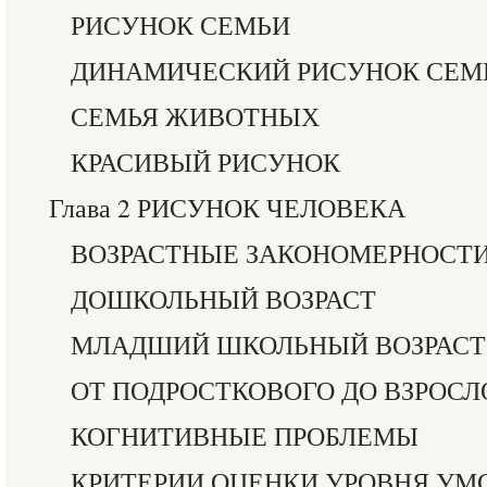
РИСУНОК СЕМЬИ
ДИНАМИЧЕСКИЙ РИСУНОК СЕМ
СЕМЬЯ ЖИВОТНЫХ
КРАСИВЫЙ РИСУНОК
Глава 2 РИСУНОК ЧЕЛОВЕКА
ВОЗРАСТНЫЕ ЗАКОНОМЕРНОСТ
ДОШКОЛЬНЫЙ ВОЗРАСТ
МЛАДШИЙ ШКОЛЬНЫЙ ВОЗРАСТ
ОТ ПОДРОСТКОВОГО ДО ВЗРОСЛ
КОГНИТИВНЫЕ ПРОБЛЕМЫ
КРИТЕРИИ ОЦЕНКИ УРОВНЯ УМ