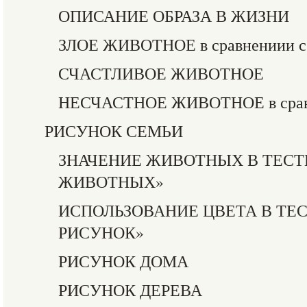
ОПИСАНИЕ ОБРАЗА В ЖИЗНИ
ЗЛОЕ ЖИВОТНОЕ в сравнениии с
СЧАСТЛИВОЕ ЖИВОТНОЕ
НЕСЧАСТНОЕ ЖИВОТНОЕ в сравн
РИСУНОК СЕМЬИ
ЗНАЧЕНИЕ ЖИВОТНЫХ В ТЕСТ
ЖИВОТНЫХ»
ИСПОЛЬЗОВАНИЕ ЦВЕТА В ТЕ
РИСУНОК»
РИСУНОК ДОМА
РИСУНОК ДЕРЕВА