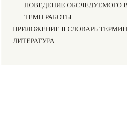
ПОВЕДЕНИЕ ОБСЛЕДУЕМОГО 
ТЕМП РАБОТЫ
ПРИЛОЖЕНИЕ II СЛОВАРЬ ТЕРМИ
ЛИТЕРАТУРА