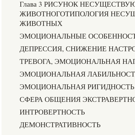
Глава 3 РИСУНОК НЕСУЩЕСТВ
ЖИВОТНОГОТИПОЛОГИЯ НЕС
ЖИВОТНЫХ
ЭМОЦИОНАЛЬНЫЕ ОСОБЕННОС
ДЕПРЕССИЯ, СНИЖЕНИЕ НАСТР
ТРЕВОГА, ЭМОЦИОНАЛЬНАЯ Н
ЭМОЦИОНАЛЬНАЯ ЛАБИЛЬНОСТ
ЭМОЦИОНАЛЬНАЯ РИГИДНОСТЬ
СФЕРА ОБЩЕНИЯ ЭКСТРАВЕРТН
ИНТРОВЕРТНОСТЬ
ДЕМОНСТРАТИВНОСТЬ