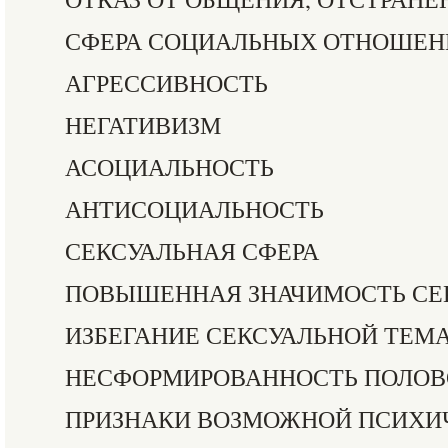
СФЕРА СОЦИАЛЬНЫХ ОТНОШЕН
АГРЕССИВНОСТЬ
НЕГАТИВИЗМ
АСОЦИАЛЬНОСТЬ
АНТИСОЦИАЛЬНОСТЬ
СЕКСУАЛЬНАЯ СФЕРА
ПОВЫШЕННАЯ ЗНАЧИМОСТЬ СЕ
ИЗБЕГАНИЕ СЕКСУАЛЬНОЙ ТЕМ
НЕСФОРМИРОВАННОСТЬ ПОЛОВ
ПРИЗНАКИ ВОЗМОЖНОЙ ПСИХИ