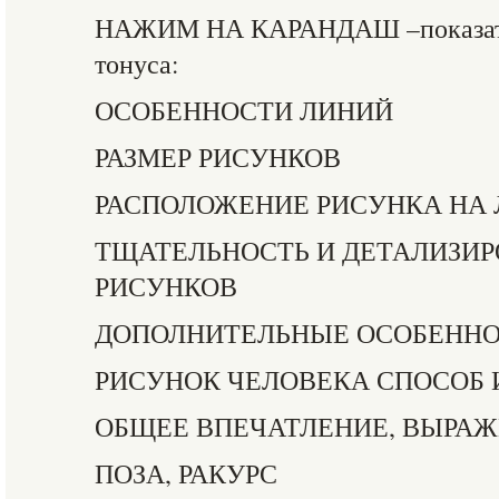
НАЖИМ НА КАРАНДАШ –показате
тонуса:
ОСОБЕННОСТИ ЛИНИЙ
РАЗМЕР РИСУНКОВ
РАСПОЛОЖЕНИЕ РИСУНКА НА 
ТЩАТЕЛЬНОСТЬ И ДЕТАЛИЗИ
РИСУНКОВ
ДОПОЛНИТЕЛЬНЫЕ ОСОБЕННО
РИСУНОК ЧЕЛОВЕКА СПОСОБ
ОБЩЕЕ ВПЕЧАТЛЕНИЕ, ВЫРАЖ
ПОЗА, РАКУРС