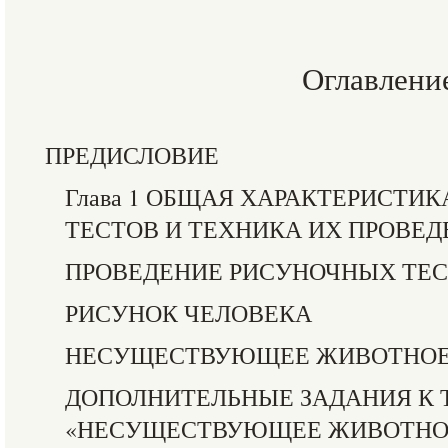
Оглавлени
ПРЕДИСЛОВИЕ
Глава 1 ОБЩАЯ ХАРАКТЕРИСТИ
ТЕСТОВ И ТЕХНИКА ИХ ПРОВЕ
ПРОВЕДЕНИЕ РИСУНОЧНЫХ ТЕ
РИСУНОК ЧЕЛОВЕКА
НЕСУЩЕСТВУЮЩЕЕ ЖИВОТНО
ДОПОЛНИТЕЛЬНЫЕ ЗАДАНИЯ К 
«НЕСУЩЕСТВУЮЩЕЕ ЖИВОТНО