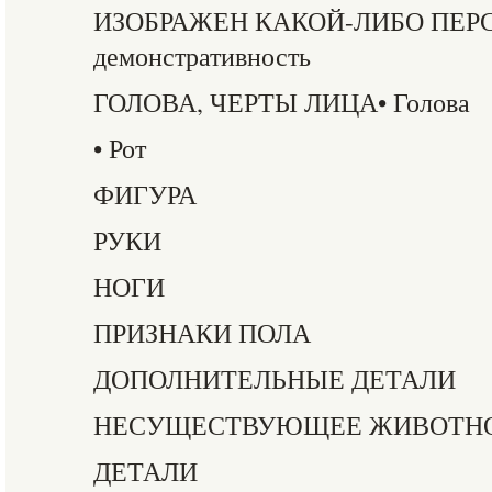
ИЗОБРАЖЕН КАКОЙ-ЛИБО ПЕР
демонстративность
ГОЛОВА, ЧЕРТЫ ЛИЦА• Голова
• Рот
ФИГУРА
РУКИ
НОГИ
ПРИЗНАКИ ПОЛА
ДОПОЛНИТЕЛЬНЫЕ ДЕТАЛИ
НЕСУЩЕСТВУЮЩЕЕ ЖИВОТНО
ДЕТАЛИ