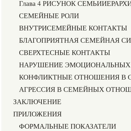
Глава 4 РИСУНОК СЕМЬИИЕРАР
СЕМЕЙНЫЕ РОЛИ
ВНУТРИСЕМЕЙНЫЕ КОНТАКТЫ
БЛАГОПРИЯТНАЯ СЕМЕЙНАЯ С
СВЕРХТЕСНЫЕ КОНТАКТЫ
НАРУШЕНИЕ ЭМОЦИОНАЛЬНЫХ
КОНФЛИКТНЫЕ ОТНОШЕНИЯ В 
АГРЕССИЯ В СЕМЕЙНЫХ ОТНО
ЗАКЛЮЧЕНИЕ
ПРИЛОЖЕНИЯ
ФОРМАЛЬНЫЕ ПОКАЗАТЕЛИ