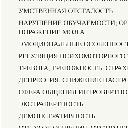
УМСТВЕННАЯ ОТСТАЛОСТЬ
НАРУШЕНИЕ ОБУЧАЕМОСТИ; О
ПОРАЖЕНИЕ МОЗГА
ЭМОЦИОНАЛЬНЫЕ ОСОБЕННОС
РЕГУЛЯЦИЯ ПСИХОМОТОРНОГО
ТРЕВОГА, ТРЕВОЖНОСТЬ, СТРАХ
ДЕПРЕССИЯ, СНИЖЕНИЕ НАСТР
СФЕРА ОБЩЕНИЯ ИНТРОВЕРТНО
ЭКСТРАВЕРТНОСТЬ
ДЕМОНСТРАТИВНОСТЬ
ОТКАЗ ОТ ОБЩЕНИЯ, ОТСТРАНЕ