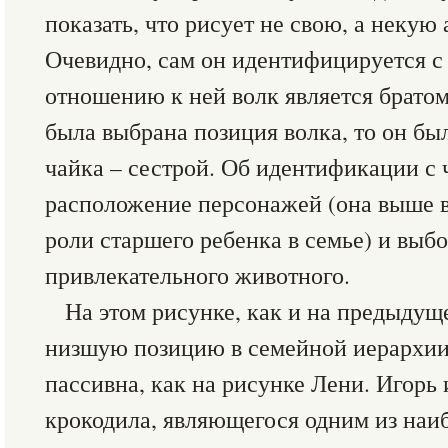
показать, что рисует не свою, а некую
Очевидно, сам он идентифицируется с
отношению к ней волк является братом
была выбрана позиция волка, то он бы
чайка – сестрой. Об идентификации с 
расположение персонажей (она выше во
роли старшего ребенка в семье) и выбо
привлекательного животного.
На этом рисунке, как и на предыдущ
низшую позицию в семейной иерархии,
пассивна, как на рисунке Лени. Игорь 
крокодила, являющегося одним из наи