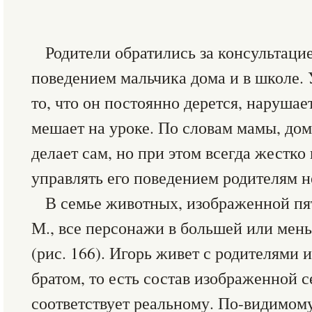
Родители обратились за консультаци
поведением мальчика дома и в школе.
то, что он постоянно дерется, нарушае
мешает на уроке. По словам мамы, дом
делает сам, но при этом всегда жестко 
управлять его поведением родителям не
В семье животных, изображенной п
М., все персонажи в большей или мен
(рис. 166). Игорь живет с родителями
братом, то есть состав изображенной 
соответствует реальному. По-видимому