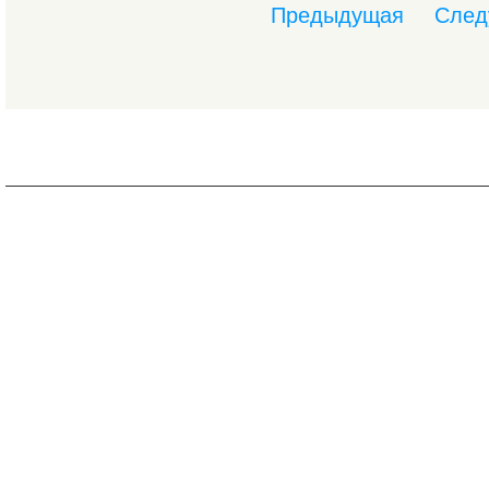
Предыдущая
След