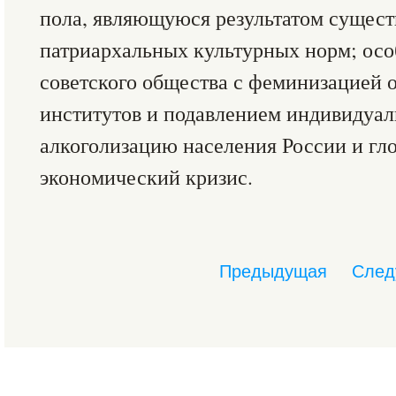
пола, являющуюся результатом сущест
патриархальных культурных норм; осо
советского общества с феминизацией
институтов и подавлением индивидуал
алкоголизацию населения России и гл
экономический кризис.
Предыдущая
След