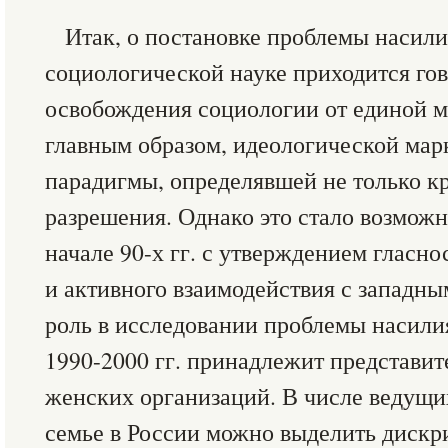
Итак, о постановке проблемы насили
социологической науке приходится гов
освобождения социологии от единой м
главным образом, идеологической мар
парадигмы, определявшей не только кр
разрешения. Однако это стало возможн
начале 90-х гг. с утверждением гласно
и активного взаимодействия с западн
роль в исследовании проблемы насилия
1990-2000 гг. принадлежит представи
женских организаций. В числе ведущи
семье в России можно выделить диск