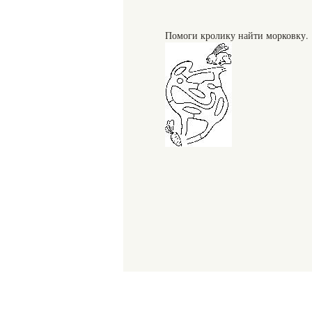
Помоги кролику найти морковку.