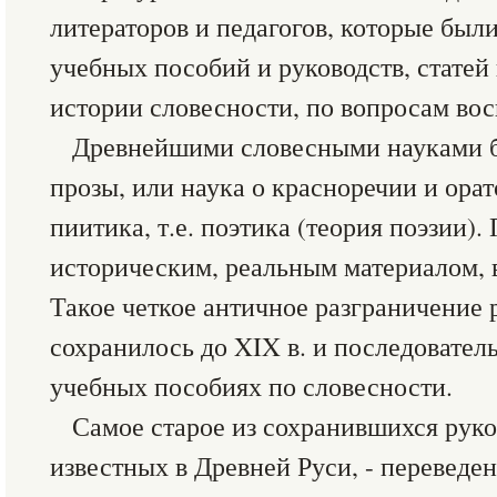
литераторов и педагогов, которые был
учебных пособий и руководств, статей
истории словесности, по вопросам вос
Древнейшими словесными науками б
прозы, или наука о красноречии и орат
пиитика, т.е. поэтика (теория поэзии).
историческим, реальным материалом, 
Такое четкое античное разграничение 
сохранилось до XIX в. и последовател
учебных пособиях по словесности.
Самое старое из сохранившихся руко
известных в Древней Руси, - переведен