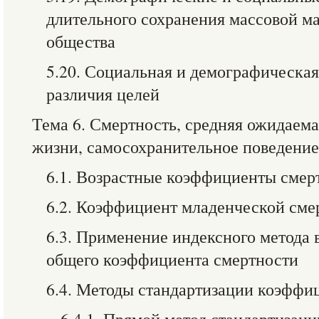
длительного сохранения массовой м
общества
5.20. Социальная и демографическая
различия целей
Тема 6. Смертность, средняя ожидаем
жизни, самосохранительное поведение
6.1. Возрастные коэффициенты смер
6.2. Коэффициент младенческой сме
6.3. Применение индексного метода 
общего коэффициента смертности
6.4. Методы стандартизации коэффи