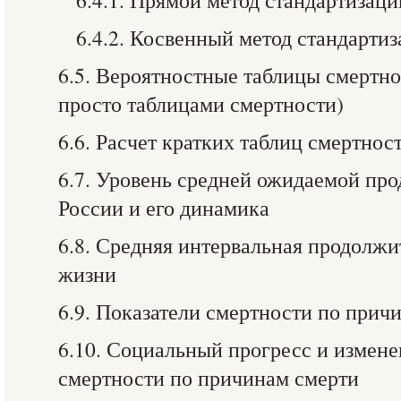
6.4.1. Прямой метод стандартизаци
6.4.2. Косвенный метод стандарти
6.5. Вероятностные таблицы смертн
просто таблицами смертности)
6.6. Расчет кратких таблиц смертнос
6.7. Уровень средней ожидаемой пр
России и его динамика
6.8. Средняя интервальная продолж
жизни
6.9. Показатели смертности по прич
6.10. Социальный прогресс и измене
смертности по причинам смерти