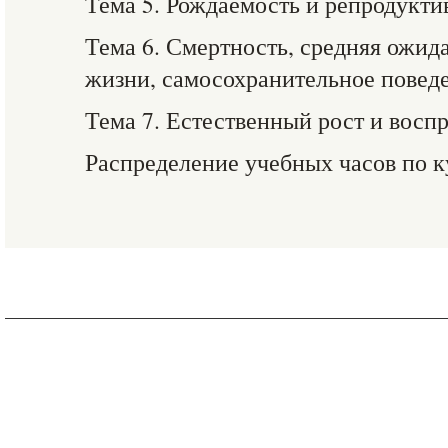
Тема 5. Рождаемость и репродукти
Тема 6. Смертность, средняя ожи
жизни, самосохранительное повед
Тема 7. Естественный рост и восп
Распределение учебных часов по 