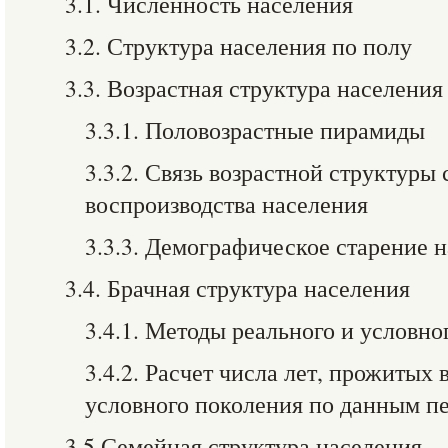
3.1. Численность населения
3.2. Структура населения по полу
3.3. Возрастная структура населения
3.3.1. Половозрастные пирамиды
3.3.2. Связь возрастной структуры
воспроизводства населения
3.3.3. Демографическое старение 
3.4. Брачная структура населения
3.4.1. Методы реального и условно
3.4.2. Расчет числа лет, прожитых 
условного поколения по данным п
3.5 Семейная структура населения