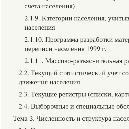
счета населения)
2.1.9. Категории населения, учит
населения
2.1.10. Программа разработки мат
переписи населения 1999 г.
2.1.11. Массово-разъяснительная р
2.2. Текущий статистический учет с
движения населения
2.3. Текущие регистры (списки, карт
2.4. Выборочные и специальные обс
Тема З. Численность и структура насе