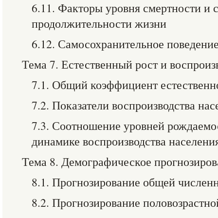
6.11. Факторы уровня смертности и 
продолжительности жизни
6.12. Самосохранительное поведени
Тема 7. Естественный рост и воспроиз
7.1. Общий коэффициент естественн
7.2. Показатели воспроизводства нас
7.3. Соотношение уровней рождаемо
динамике воспроизводства населени
Тема 8. Демографическое прогнозиров
8.1. Прогнозирование общей числен
8.2. Прогнозирование половозрастно