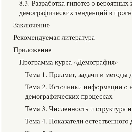
8.3. Разработка гипотез о вероятных
демографических тенденций в прогн
Заключение
Рекомендуемая литература
Приложение
Программа курса «Демография»
Тема 1. Предмет, задачи и методы
Тема 2. Источники информации о 
демографических процессах
Тема 3. Численность и структура 
Тема 4. Показатели естественного