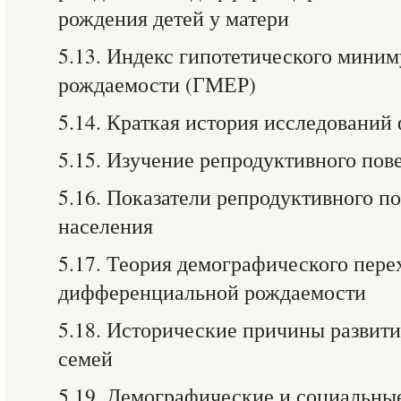
рождения детей у матери
5.13. Индекс гипотетического мини
рождаемости (ГМЕР)
5.14. Краткая история исследований
5.15. Изучение репродуктивного пов
5.16. Показатели репродуктивного п
населения
5.17. Теория демографического пере
дифференциальной рождаемости
5.18. Исторические причины развит
семей
5.19. Демографические и социальны