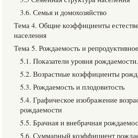
3.6. Семья и домохозяйство
Тема 4. Общие коэффициенты естеств
населения
Тема 5. Рождаемость и репродуктивно
5.1. Показатели уровня рождаемости
5.2. Возрастные коэффициенты рож
5.3. Рождаемость и плодовитость
5.4. Графическое изображение возр
рождаемости
5.5. Брачная и внебрачная рождаемо
5.6. Суммарный коэффициент рожда