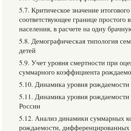
5.7. Критическое значение итоговог
соответствующее границе простого 
населения, в расчете на одну брачну
5.8. Демографическая типология се
детей
5.9. Учет уровня смертности при оц
суммарного коэффициента рождаем
5.10. Динамика уровня рождаемости
5.11. Динамика уровня рождаемости 
России
5.12. Анализ динамики суммарных 
рождаемости, дифференцированных 