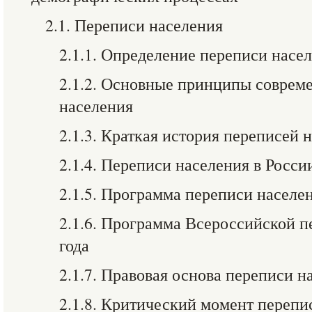
2.1. Переписи населения
2.1.1. Определение переписи насе
2.1.2. Основные принципы соврем
населения
2.1.3. Краткая история переписей 
2.1.4. Переписи населения в Росси
2.1.5. Программа переписи населе
2.1.6. Программа Всероссийской п
года
2.1.7. Правовая основа переписи н
2.1.8. Критический момент перепи