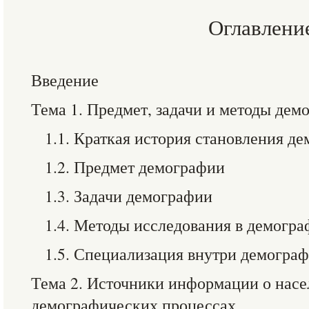
Оглавлени
Введение
Тема 1. Предмет, задачи и методы дем
1.1. Краткая история становления д
1.2. Предмет демографии
1.3. Задачи демографии
1.4. Методы исследования в демогр
1.5. Специализация внутри демогра
Тема 2. Источники информации о насе
демографических процессах