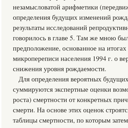
незамысловатой арифметики (передвиж
определения будущих изменений рожд
результаты исследований репродуктив
говорилось в главе 5. Там же мною бы
предположение, основанное на итогах
микропереписи населения 1994 г. о в
снижения уровня рождаемости.
Для определения вероятных будущих
суммируются экспертные оценки возм
роста) смертности от конкретных прич
смерти. На основе этих оценок строят
таблицы смертности, по которым зате