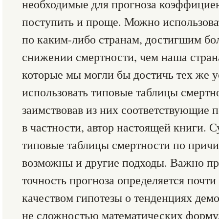
необходимые для прогноза коэффицие
поступить и проще. Можно использова
по каким-либо странам, достигшим бо
снижении смертности, чем наша страна
которые мы могли бы достичь тех же 
использовать типовые таблицы смертн
заимствовав из них соответствующие п
в частности, автор настоящей книги. С
типовые таблицы смертности по причи
возможны и другие подходы. Важно пр
точность прогноза определяется почт
качеством гипотезы о тенденциях демо
не сложностью математических форму