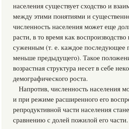
населения существует сходство и взаи
между этими понятиями и существенно
численность населения может еще дол
расти, в то время как воспроизводство
суженным (т. е. каждое последующее 
меньше предыдущего). Такое положени
возрастная структура несет в себе не
демографического роста.
Напротив, численность населения м
и при режиме расширенного его воспро
репродуктивной части населения стан
сравнению с долей пожилой его части.