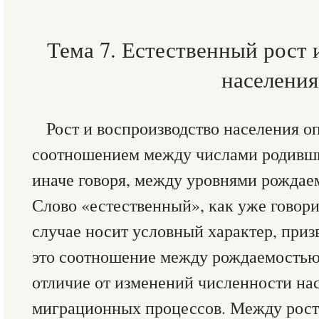
Тема 7. Естественный рост 
населения
Рост и воспроизводство населения о
соотношением между числами родивши
иначе говоря, между уровнями рождае
Слово «естественный», как уже говори
случае носит условный характер, приз
это соотношение между рождаемостью
отличие от изменений численности нас
миграционных процессов. Между рост