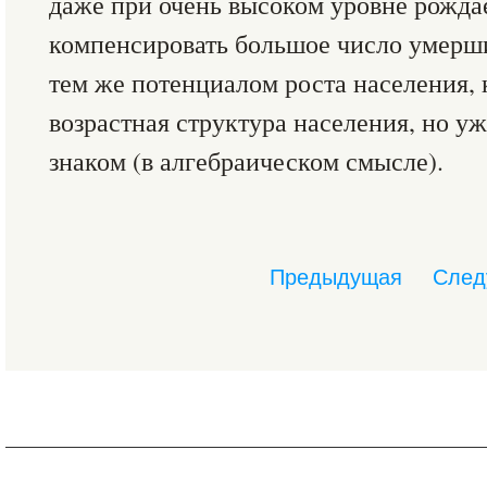
даже при очень высоком уровне рожда
компенсировать большое число умерших
тем же потенциалом роста населения, 
возрастная структура населения, но у
знаком (в алгебраическом смысле).
Предыдущая
След