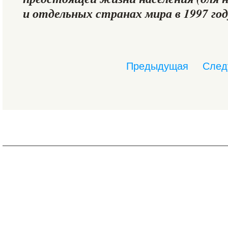
и отдельных странах мира в 1997 год
Предыдущая
След