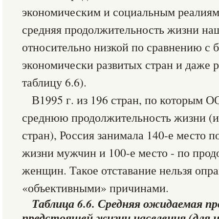
экономическим и социальным реалиям
средняя продолжительность жизни наш
относительно низкой по сравнению с 
экономически развитых стран и даже р
таблицу 6.6).
В1995 г. из 196 стран, по которым 
среднюю продолжительность жизни (и
стран), Россия занимала 140-е место 
жизни мужчин и 100-е место - по про
женщин. Такое отставание нельзя опр
«объективными» причинами.
Таблица 6.6. Средняя ожидаемая 
предстоящей жизни населения (для 