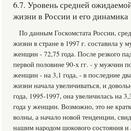
6.7. Уровень средней ожидаемо
жизни в России и его динамика
По данным Госкомстата России, сре
жизни в стране в 1997 г. составила у м
женщин - 72,75 года. После резкого па
первой половине 90-х гг. - у мужчин по
женщин - на 3,1 года, - в последние д
жизни начала увеличиваться, и довольн
года, 1995-1997, она увеличилась на 3,
года у женщин. Возможно, это не крат
волны, а начало новой тенденции, сви
нашим народом шокового состояния и 