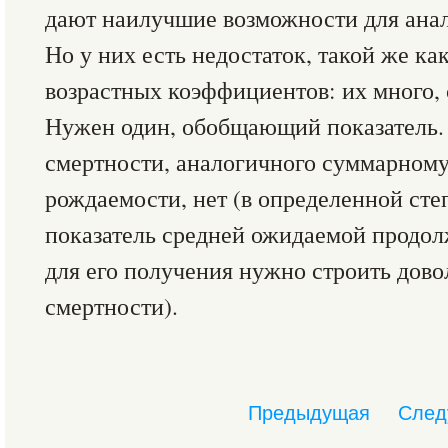
дают наилучшие возможности для анал
Но у них есть недостаток, такой же как
возрастных коэффициентов: их много, 
Нужен один, обобщающий показатель. 
смертности, аналогичного суммарном
рождаемости, нет (в определенной сте
показатель средней ожидаемой продол
для его получения нужно строить дов
смертности).
Предыдущая
След