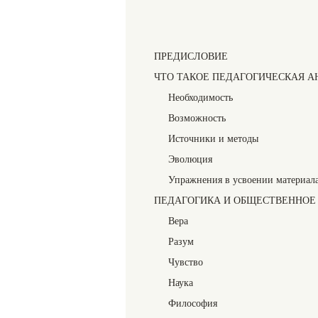
ПРЕДИСЛОВИЕ
ЧТО ТАКОЕ ПЕДАГОГИЧЕСКАЯ А
Необходимость
Возможность
Источники и методы
Эволюция
Упражнения в усвоении материал
ПЕДАГОГИКА И ОБЩЕСТВЕННОЕ
Вера
Разум
Чувство
Наука
Философия