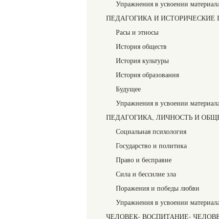
Упражнения в усвоении материал
ПЕДАГОГИКА И ИСТОРИЧЕСКИЕ
Расы и этносы
История обществ
История культуры
История образования
Будущее
Упражнения в усвоении материал
ПЕДАГОГИКА, ЛИЧНОСТЬ И ОБЩ
Социальная психология
Государство и политика
Право и бесправие
Сила и бессилие зла
Поражения и победы любви
Упражнения в усвоении материал
ЧЕЛОВЕК- ВОСПИТАНИЕ- ЧЕЛОВ