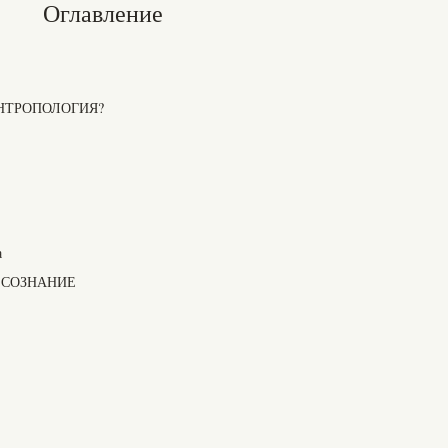
Оглавление
НТРОПОЛОГИЯ?
а
 СОЗНАНИЕ