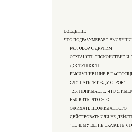
ВВЕДЕНИЕ
ЧТО ПОДРАЗУМЕВАЕТ ВЫСЛУШИ
РАЗГОВОР С ДРУГИМ
СОХРАНЯТЬ СПОКОЙСТВИЕ И
ДОСТУПНОСТЬ
ВЫСЛУШИВАНИЕ В НАСТОЯЩЕ
СЛУШАТЬ "МЕЖДУ СТРОК"
"ВЫ ПОНИМАЕТЕ, ЧТО Я ИМЕЮ
ВЫЯВИТЬ, ЧТО ЭТО
ОЖИДАТЬ НЕОЖИДАННОГО
ДЕЙСТВОВАТЬ ИЛИ НЕ ДЕЙСТ
"ПОЧЕМУ ВЫ НЕ СКАЖЕТЕ ЧТ