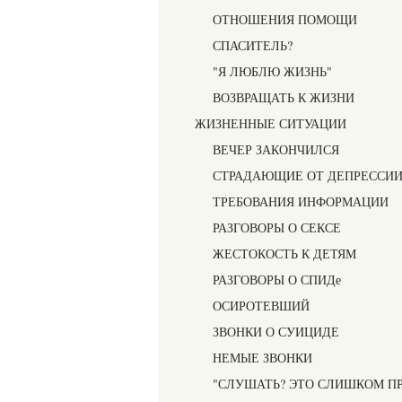
ОТНОШЕНИЯ ПОМОЩИ
СПАСИТЕЛЬ?
"Я ЛЮБЛЮ ЖИЗНЬ"
ВОЗВРАЩАТЬ К ЖИЗНИ
ЖИЗНЕННЫЕ СИТУАЦИИ
ВЕЧЕР ЗАКОНЧИЛСЯ
СТРАДАЮЩИЕ ОТ ДЕПРЕССИ
ТРЕБОВАНИЯ ИНФОРМАЦИИ
РАЗГОВОРЫ О СЕКСЕ
ЖЕСТОКОСТЬ К ДЕТЯМ
РАЗГОВОРЫ О СПИДе
ОСИРОТЕВШИЙ
ЗВОНКИ О СУИЦИДЕ
НЕМЫЕ ЗВОНКИ
"СЛУШАТЬ? ЭТО СЛИШКОМ П