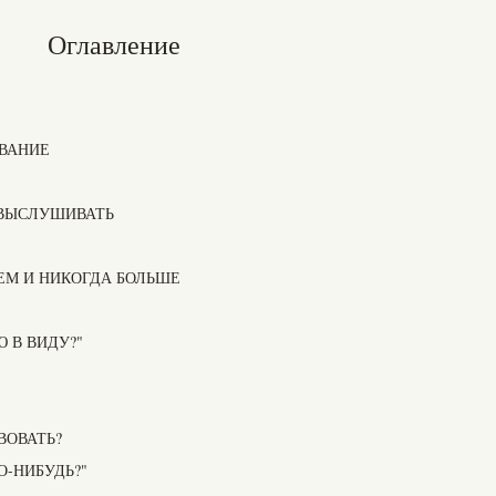
Оглавление
ВАНИЕ
 ВЫСЛУШИВАТЬ
М И НИКОГДА БОЛЬШЕ
 В ВИДУ?"
ВОВАТЬ?
О-НИБУДЬ?"