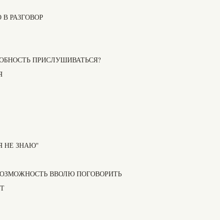
 В РАЗГОВОР
ОБНОСТЬ ПРИСЛУШИВАТЬСЯ?
Я
Я НЕ ЗНАЮ"
ВОЗМОЖНОСТЬ ВВОЛЮ ПОГОВОРИТЬ
НТ