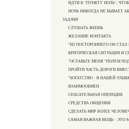
ИДТИ К "ПУНКТУ НОЛЬ", ЧТО
НОЧЬ НИКОГДА НЕ БЫВАЕТ 
ЗАДАЧИ
СЛУШАТЬ ЖИЗНЬ
ЖЕЛАНИЕ КОНТАКТА
"ИЗ ПОСТОРОННЕГО ОН СТАЛ
КРИТИЧЕСКАЯ СИТУАЦИЯ И 
"ОСТАВЬТЕ МЕНЯ "ПОЛЕМ ПОД
ПРОЙТИ ЧАСТЬ ДОРОГИ ВМЕС
"БОГАТСТВО - В НАШЕЙ УЛЫБ
ВЗАИМООБМЕН
СПАСАТЕЛЬНАЯ ОПЕРАЦИЯ
СРЕДСТВА ОБЩЕНИЯ
СДЕЛАТЬ МИР БОЛЕЕ ЧЕЛОВ
САМАЯ ВАЖНАЯ ВЕЩЬ - ЭТО 