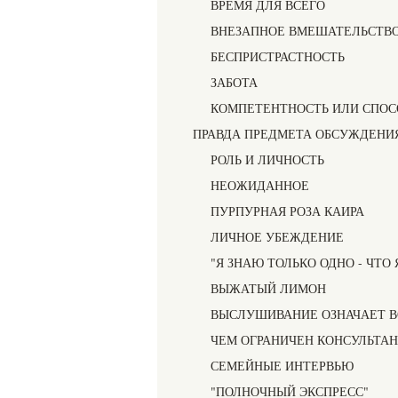
ВРЕМЯ ДЛЯ ВСЕГО
ВНЕЗАПНОЕ ВМЕШАТЕЛЬСТВО
БЕСПРИСТРАСТНОСТЬ
ЗАБОТА
КОМПЕТЕНТНОСТЬ ИЛИ СПОС
ПРАВДА ПРЕДМЕТА ОБСУЖДЕНИ
РОЛЬ И ЛИЧНОСТЬ
НЕОЖИДАННОЕ
ПУРПУРНАЯ РОЗА КАИРА
ЛИЧНОЕ УБЕЖДЕНИЕ
"Я ЗНАЮ ТОЛЬКО ОДНО - ЧТО 
ВЫЖАТЫЙ ЛИМОН
ВЫСЛУШИВАНИЕ ОЗНАЧАЕТ 
ЧЕМ ОГРАНИЧЕН КОНСУЛЬТА
СЕМЕЙНЫЕ ИНТЕРВЬЮ
"ПОЛНОЧНЫЙ ЭКСПРЕСС"