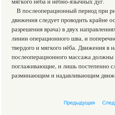
мягкого нёба и нёбно-язычных дуг.
В послеоперационный период при 
движения следует проводить крайне о
разрешения врача) в двух направлениях
линии операционного шва, и поперечн
твердого и мягкого нёба. Движения в н
послеоперационного массажа должны б
поглаживающие, и лишь постепенно сл
разминающим и надавливающим движ
Предыдущая
След