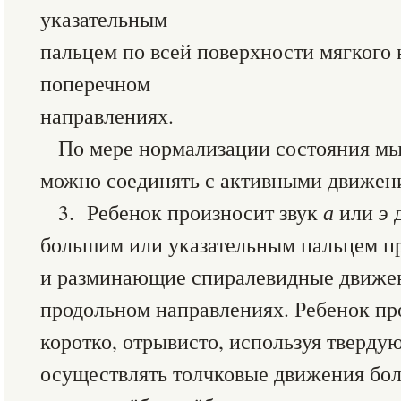
указательным
пальцем по всей поверхности мягкого 
поперечном
направлениях.
По мере нормализации состояния м
можно соединять с активными движени
3. Ребенок произносит звук
а
или
э
большим или указательным пальцем п
и разминающие спиралевидные движен
продольном направлениях. Ребенок пр
коротко, отрывисто, используя твердую
осуществлять толчковые движения бол