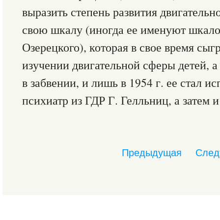
выразить степень развития двигательн
свою шкалу (иногда ее именуют шкал
Озерецкого), которая в свое время сы
изучении двигательной сферы детей, а
в забвении, и лишь в 1954 г. ее стал и
психиатр из ГДР Г. Гелльниц, а затем и
Предыдущая
След