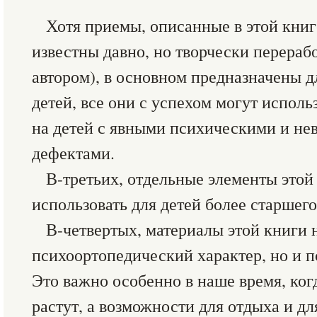
Хотя приемы, описанные в этой книг
известны давно, но творчески перера
автором), в основном предназначены 
детей, все они с успехом могут исполь
на детей с явными психическими и не
дефектами.
В-третьих, отдельные элементы это
использовать для детей более старшего
В-четвертых, материалы этой книги 
психоортопедический характер, но и 
Это важно особенно в наше время, ког
растут, а возможности для отдыха и д