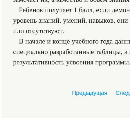
Ребенок получает 1 балл, если демо
уровень знаний, умений, навыков, он
или отсутствуют.
В начале и конце учебного года данн
специально разработанные таблицы, в
результативность усвоения программы
Предыдущая
След