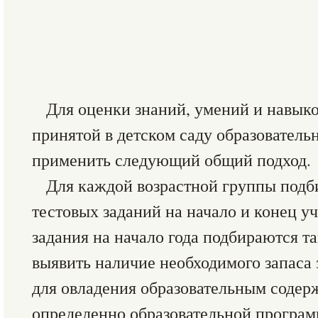
Для оценки знаний, умений и навыко
принятой в детском саду образовател
применить следующий общий подход.
Для каждой возрастной группы подб
тестовых заданий на начало и конец уч
задания на начало года подбираются т
выявить наличие необходимого запаса
для овладения образовательным содер
определенно образовательной програм