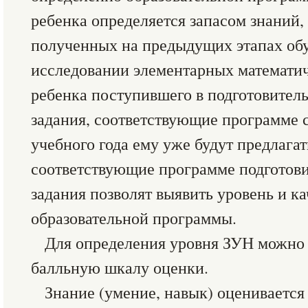
ребенка определяется запасом знаний,
полученных на предыдущих этапах обу
исследовании элементарных математич
ребенка поступившего в подготовител
задания, соответствующие программе 
учебного года ему уже будут предлагат
соответствующие программе подготови
задания позволят выявить уровень и к
образовательной программы.
Для определения уровня ЗУН можно
балльную шкалу оценки.
Знание (умение, навык) оценивается 