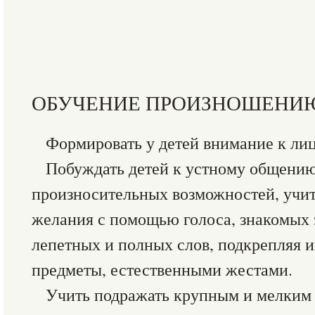
ОБУЧЕНИЕ ПРОИЗНОШЕНИ
Формировать у детей внимание к лиц
Побуждать детей к устному общению
произносительных возможностей, учит
желания с помощью голоса, знакомых 
лепетных и полных слов, подкрепляя и
предметы, естественными жестами.
Учить подражать крупным и мелким 