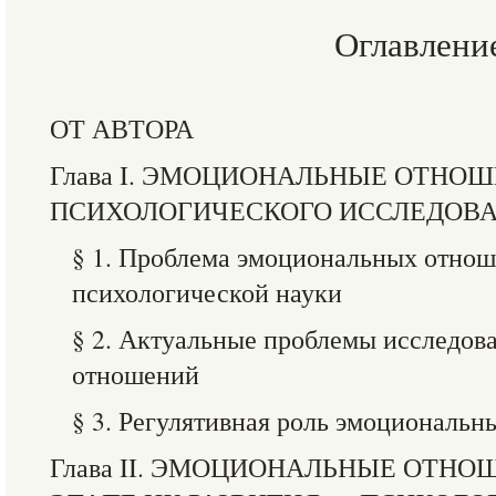
Оглавлени
ОТ АВТОРА
Глава I. ЭМОЦИОНАЛЬНЫЕ ОТНО
ПСИХОЛОГИЧЕСКОГО ИССЛЕДОВ
§ 1. Проблема эмоциональных отнош
психологической науки
§ 2. Актуальные проблемы исследов
отношений
§ 3. Регулятивная роль эмоциональ
Глава II. ЭМОЦИОНАЛЬНЫЕ ОТН