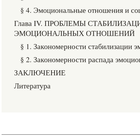
§ 4. Эмоциональные отношения и со
Глава IV. ПРОБЛЕМЫ СТАБИЛИЗАЦ
ЭМОЦИОНАЛЬНЫХ ОТНОШЕНИЙ
§ 1. Закономерности стабилизации 
§ 2. Закономерности распада эмоци
ЗАКЛЮЧЕНИЕ
Литература