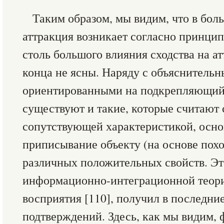
Таким образом, мы видим, что в бол
аттракция возникает согласно принци
столь большого влияния сходства на а
конца не ясны. Наряду с объяснитель
ориентированными на подкрепляющий 
существуют и такие, которые считают 
сопутствующей характеристикой, осн
приписывание объекту (на основе похо
различных положительных свойств. Это
информационно-интеграционной теор
восприятия [110], получил в последни
подтверждений. Здесь, как мы видим,