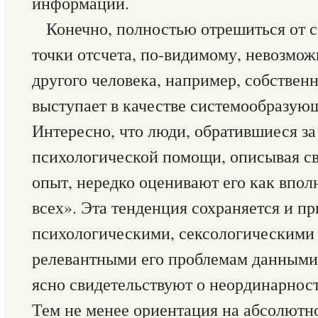
информации.
Конечно, полностью отрешиться от се
точки отсчета, по-видимому, невозмо
другого человека, например, собствен
выступает в качестве системообразующ
Интересно, что люди, обратившиеся з
психологической помощи, описывая с
опыт, нередко оценивают его как впол
всех». Эта тенденция сохраняется и пр
психологическими, сексологическими 
релевантными его проблемам данными,
ясно свидетельствуют о неординарност
Тем не менее ориентация на абсолютно