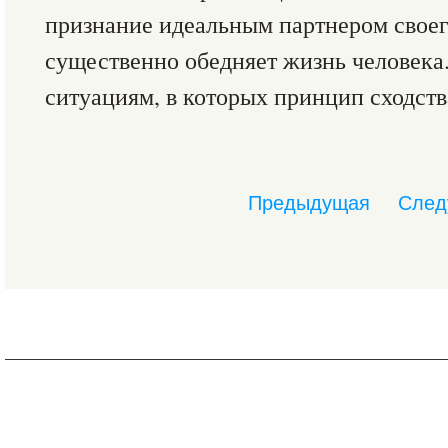
признание идеальным партнером своего
существенно обедняет жизнь человека.
ситуациям, в которых принцип сходств
Предыдущая
След