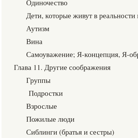
Одиночество
Дети, которые живут в реальности 
Аутизм
Вина
Самоуважение; Я-концепция, Я-об
Глава 11. Другие соображения
Группы
Подростки
Взрослые
Пожилые люди
Сиблинги (братья и сестры)