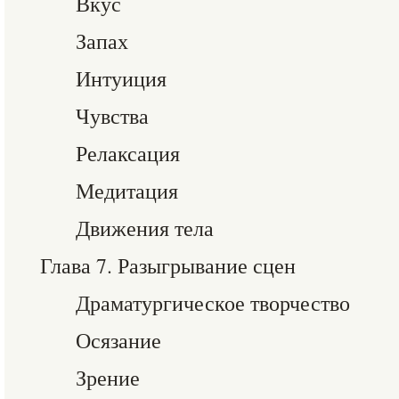
Вкус
Запах
Интуиция
Чувства
Релаксация
Медитация
Движения тела
Глава 7. Разыгрывание сцен
Драматургическое творчество
Осязание
Зрение