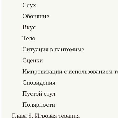
Слух
Обоняние
Вкус
Тело
Ситуация в пантомиме
Сценки
Импровизации с использованием т
Сновидения
Пустой стул
Полярности
Глава 8. Игровая терапия