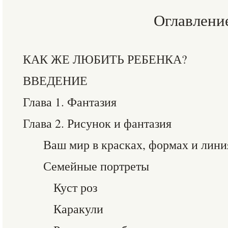
Оглавлени
КАК ЖЕ ЛЮБИТЬ РЕБЕНКА?
ВВЕДЕНИЕ
Глава 1. Фантазия
Глава 2. Рисунок и фантазия
Ваш мир в красках, формах и лини
Семейные портреты
Куст роз
Каракули