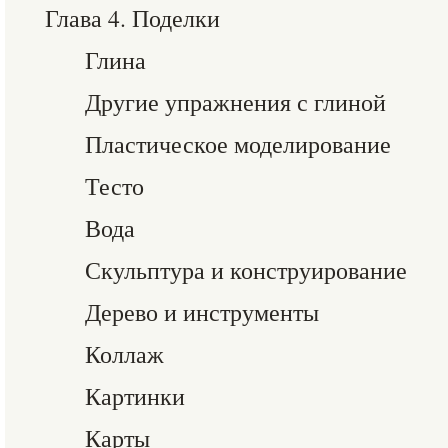
Глава 4. Поделки
Глина
Другие упражнения с глиной
Пластическое моделирование
Тесто
Вода
Скульптура и конструирование
Дерево и инструменты
Коллаж
Картинки
Карты