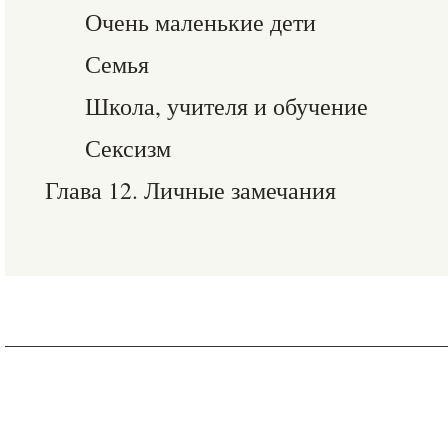
Очень маленькие дети
Семья
Школа, учителя и обучение
Сексизм
Глава 12. Личные замечания