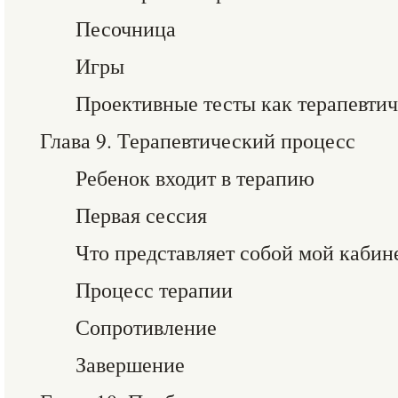
Песочница
Игры
Проективные тесты как терапевтич
Глава 9. Терапевтический процесс
Ребенок входит в терапию
Первая сессия
Что представляет собой мой кабин
Процесс терапии
Сопротивление
Завершение