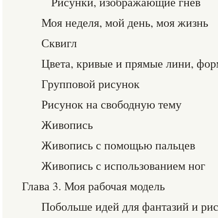
Рисунки, изображающие гнев
Моя неделя, мой день, моя жизнь
Сквигл
Цвета, кривые и прямые лини, фо
Групповой рисунок
Рисунок на свободную тему
Живопись
Живопись с помощью пальцев
Живопись с использованием ног
Глава 3. Моя рабочая модель
Побольше идей для фантазий и ри