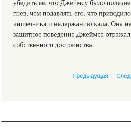
убедить ее, что Джеймсу было полезне
гнев, чем подавлять его, что приводи
кишечника и недержанию кала. Она не 
защитное поведение Джеймса отражало
собственного достоинства.
Предыдущая
След