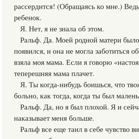
рассердится! (Обращаясь ко мне.) Вед
ребенок.
Я. Нет, я не знала об этом.
Ральф. Да. Моей родной матери было 
появился, и она не могла заботиться о
взяла моя мама. Если я говорю «насто
теперешняя мама плачет.
Я. Ты когда-нибудь боишься, что твоя
больно, как тогда, когда ты был мален
Ральф. Да, но я был плохой. Я и сейч
наказывает меня больше.
Ральф все еще таил в себе чувство 