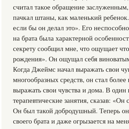
считал такое обращение заслуженным, 
пачкал штаны, как маленький ребенок.
если бы он делал это». Его неспособно
на брата была характерной особенност
секрету сообщил мне, что ощущает что
рождения». Он ощущал себя виноватым 
Когда Джеймс начал выражать свои чу
многообразных средств, он стал более
выражать свои чувства и дома. В один 
терапевтические занятия, сказав: «Он 
Он был такой добродушный. Теперь он 
своего брата и даже огрызается на меня