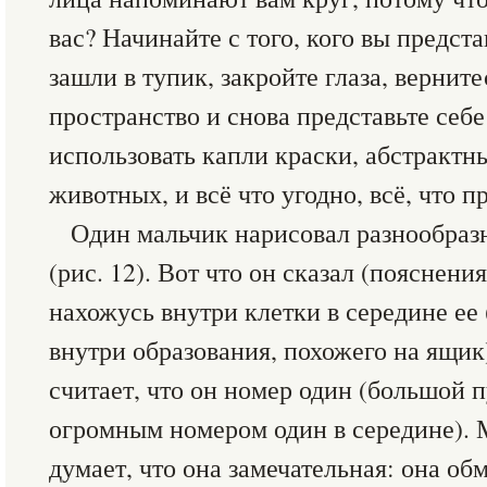
вас? Начинайте с того, кого вы предст
зашли в тупик, закройте глаза, верните
пространство и снова представьте себ
использовать капли краски, абстракт
животных, и всё что угодно, всё, что п
Один мальчик нарисовал разнообраз
(рис. 12). Вот что он сказал (пояснени
нахожусь внутри клетки в середине ее 
внутри образования, похожего на ящик)
считает, что он номер один (большой 
огромным номером один в середине). М
думает, что она замечательная: она об