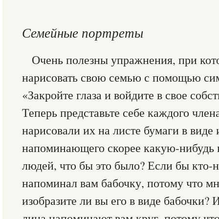
Семейные портреты
Очень полезны упражнения, при кот
нарисовать свою семью с помощью си
«Закройте глаза и войдите в свое собс
Теперь представьте себе каждого член
нарисовали их на листе бумаги в виде
напоминающего скорее какую-нибудь 
людей, что бы это было? Если бы кто-
напоминал вам бабочку, потому что мн
изобразите ли вы его в виде бабочки? 
лица напоминают вам круг, потому чт