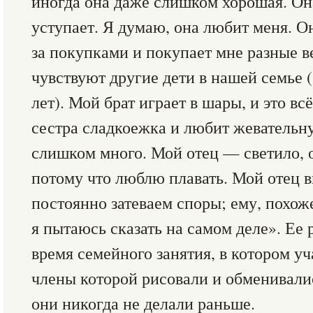
иногда она даже слишком хорошая. Он
уступает. Я думаю, она любит меня. О
за покупками и покупает мне разные в
чувствуют другие дети в нашей семье (
лет). Мой брат играет в шары, и это вс
сестра сладкоежка и любит жевательн
слишком много. Мой отец — светило, 
потому что люблю плавать. Мой отец 
постоянно затеваем споры; ему, похоже
я пытаюсь сказать на самом деле». Ее 
время семейного занятия, в котором уч
члены которой рисовали и обменивалис
они никогда не делали раньше.